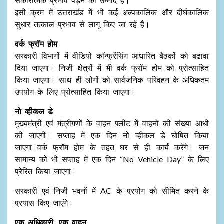
सकारात्मक प्रभाव पड़ने की उम्मीद है।
इसी क्रम में उत्तराखंड में भी कई अल्पकालिक और दीर्घकालिक
सुधार तत्काल प्रभाव से लागू किए जा रहे हैं।
वर्क फ्रॉम होम
सरकारी विभागों में वीडियो कॉन्फ्रेंसिंग आधारित बैठकों को बढावा
दिया जाएगा। निजी क्षेत्रों में भी वर्क फ्रॉम होम को प्रोत्साहित
किया जाएगा। साथ ही लोगों को सार्वजनिक परिवहन के अधिकतम
उपयोग के लिए प्रोत्साहित किया जाएगा।
नो व्हीकल डे
मुख्यमंत्री एवं मंत्रीगणों के वाहन फ्लीट में वाहनों की संख्या आधी
की जाएगी। सप्ताह में एक दिन नो व्हीकल डे घोषित किया
जाएगा।वर्क फ्रॉम होम के तहत घर से ही कार्य करेंगे। जन
सामान्य को भी सप्ताह में एक दिन “No Vehicle Day” के लिए
प्रेरित किया जाएगा।
सरकारी एवं निजी भवनों में AC के प्रयोग को सीमित करने के
प्रयास किए जाएंगे।
एक अधिकारी, एक वाहन