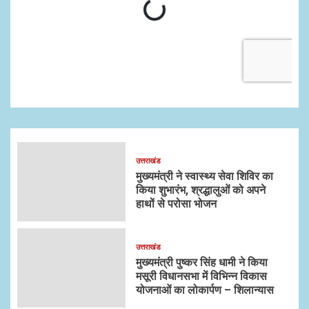
उत्तराखंड
मुख्यमंत्री ने स्वास्थ्य सेवा शिविर का
किया शुभारंभ, श्रद्धालुओं को अपने
हाथों से परोसा भोजन
उत्तराखंड
मुख्यमंत्री पुष्कर सिंह धामी ने किया
मसूरी विधानसभा में विभिन्न विकास
योजनाओं का लोकार्पण – शिलान्यास