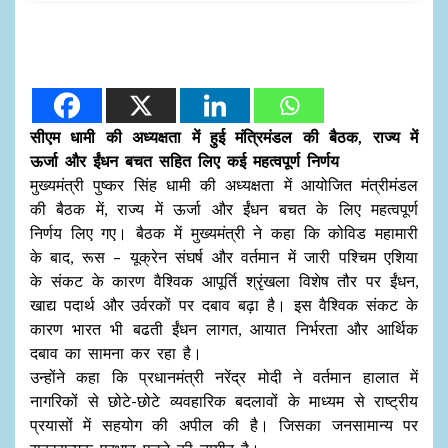
सीएम धामी की अध्यक्षता में हुई मंत्रिमंडल की बैठक, राज्य में
ऊर्जा और ईंधन बचत सहित लिए कई महत्वपूर्ण निर्णय
मुख्यमंत्री पुष्कर सिंह धामी की अध्यक्षता में आयोजित मंत्रीमंडल
की बैठक में, राज्य में ऊर्जा और ईंधन बचत के लिए महत्वपूर्ण
निर्णय लिए गए। बैठक में मुख्यमंत्री ने कहा कि कोविड महामारी
के बाद, रूस – यूक्रेन संघर्ष और वर्तमान में जारी पश्चिम एशिया
के संकट के कारण वैश्विक आपूर्ति श्रृंखला विशेष तौर पर ईंधन,
खाद्य पदार्थ और उर्वरकों पर दबाव बढ़ा है। इस वैश्विक संकट के
कारण भारत भी बढती ईंधन लागत, आयात निर्भरता और आर्थिक
दबाव का सामना कर रहा है।
उन्होंने कहा कि प्रधानमंत्री नरेंद्र मोदी ने वर्तमान हालात में
नागरिकों से छोटे-छोटे व्यवहारिक बदलावों के माध्यम से राष्ट्रीय
प्रयासों में सहयोग की अपील की है। जिसका जनसामान्य पर