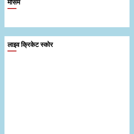
मौसम
लाइव क्रिकेट स्कोर