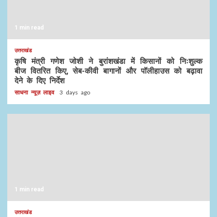
1 min read
उत्तराखंड
कृषि मंत्री गणेश जोशी ने बुरांशखंडा में किसानों को निःशुल्क
बीज वितरित किए, सेब-कीवी बागानों और पॉलीहाउस को बढ़ावा
देने के दिए निर्देश
साधना न्यूज़ लाइव
3 days ago
1 min read
उत्तराखंड