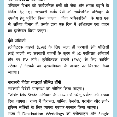
परिवहन विभाग को सार्वजनिक बसों की सेवा और क्षमता बढ़ाने के
निर्देश दिए गए। सरकारी कर्मचारियों को सार्वजनिक परिवहन के
उपयोग हेतु प्रेरित किया जाएगा। जिन अधिकारियों के पास एक
से अधिक विभाग हैं, उनके द्वारा एक दिन में अधिकतम एक वाहन
का इस्तेमाल किया जाएगा।
ईवी पॉलिसी
इलेक्ट्रिक वाहनों (EVs) के लिए जल्द ही प्रभावी ईवी पॉलिसी
लाई जाएगी, नए सरकारी वाहनों के क्रय में 50 प्रतिशत अनिवार्य
तौर पर EV होंगे। इलेक्ट्रिक वाहनों (EVs) के लिए चार्जिंग
स्टेशन / नेटवर्क का प्राथमिकता के आधार पर विस्तार किया
जाएगा।
सरकारी विदेश यात्राएं सीमित होंगी
सरकारी विदेशी यात्राओं को सीमित किया जाएगा।
“Visit My State अभियान के माध्यम से घरेलू पर्यटन को बढावा
दिया जाएगा। राज्य में विरासत, धार्मिक, वेलनेस, ग्रामीण और इको-
टूरिज्म सर्किटों के लिए व्यापक प्रचार-प्रसार किया जाएगा।
राज्य में Destination Weddings को प्रोत्साहन और Single