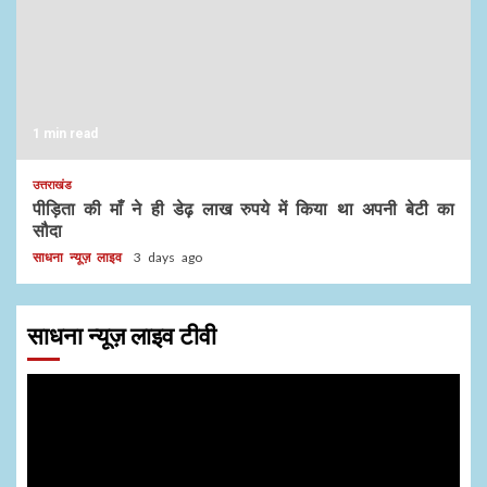
1 min read
उत्तराखंड
पीड़िता की माँ ने ही डेढ़ लाख रुपये में किया था अपनी बेटी का
सौदा
साधना न्यूज़ लाइव
3 days ago
साधना न्यूज़ लाइव टीवी