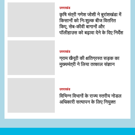
उत्तराखंड
कृषि मंत्री गणेश जोशी ने बुरांशखंडा में
किसानों को निःशुल्क बीज वितरित
किए, सेब-कीवी बागानों और
पॉलीहाउस को बढ़ावा देने के दिए निर्देश
उत्तराखंड
ग्राम खैनूरी की क्षतिग्रस्त सड़क का
मुख्यमंत्री ने लिया तत्काल संज्ञान
उत्तराखंड
विभिन्न विभागों के राज्य स्तरीय नोडल
अधिकारी सत्यापन के लिए नियुक्त