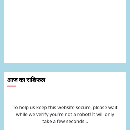
आज का राशिफल