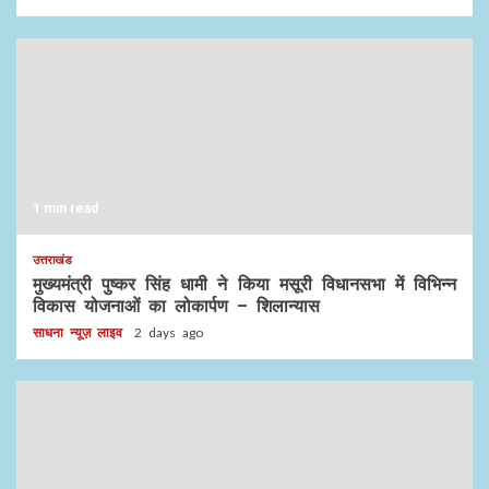
1 min read
उत्तराखंड
मुख्यमंत्री पुष्कर सिंह धामी ने किया मसूरी विधानसभा में विभिन्न
विकास योजनाओं का लोकार्पण – शिलान्यास
साधना न्यूज़ लाइव
2 days ago