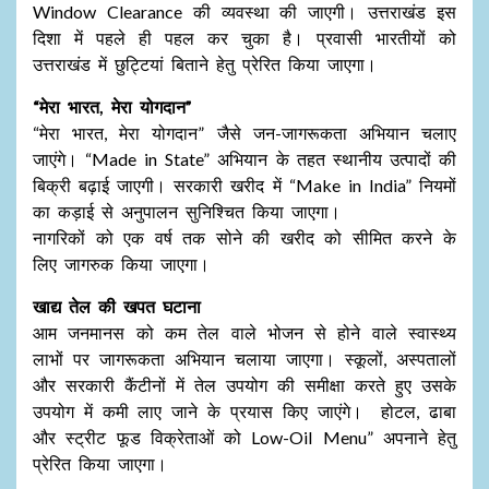
Window Clearance की व्यवस्था की जाएगी। उत्तराखंड इस
दिशा में पहले ही पहल कर चुका है। प्रवासी भारतीयों को
उत्तराखंड में छुट्टियां बिताने हेतु प्रेरित किया जाएगा।
“मेरा भारत, मेरा योगदान”
“मेरा भारत, मेरा योगदान” जैसे जन-जागरूकता अभियान चलाए
जाएंगे। “Made in State” अभियान के तहत स्थानीय उत्पादों की
बिक्री बढ़ाई जाएगी। सरकारी खरीद में “Make in India” नियमों
का कड़ाई से अनुपालन सुनिश्चित किया जाएगा।
नागरिकों को एक वर्ष तक सोने की खरीद को सीमित करने के
लिए जागरुक किया जाएगा।
खाद्य तेल की खपत घटाना
आम जनमानस को कम तेल वाले भोजन से होने वाले स्वास्थ्य
लाभों पर जागरूकता अभियान चलाया जाएगा। स्कूलों, अस्पतालों
और सरकारी कैंटीनों में तेल उपयोग की समीक्षा करते हुए उसके
उपयोग में कमी लाए जाने के प्रयास किए जाएंगे। होटल, ढाबा
और स्ट्रीट फूड विक्रेताओं को Low-Oil Menu” अपनाने हेतु
प्रेरित किया जाएगा।