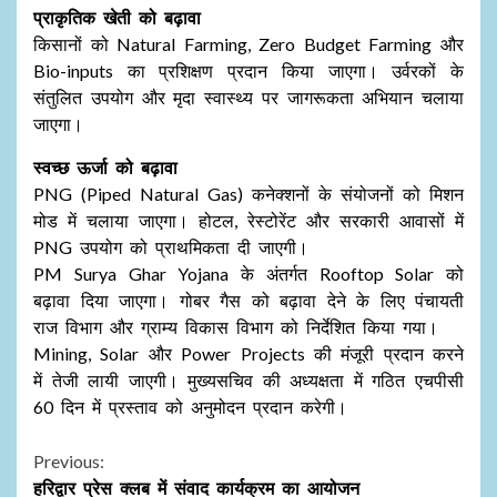
प्राकृतिक खेती को बढ़ावा
किसानों को Natural Farming, Zero Budget Farming और
Bio-inputs का प्रशिक्षण प्रदान किया जाएगा। उर्वरकों के
संतुलित उपयोग और मृदा स्वास्थ्य पर जागरूकता अभियान चलाया
जाएगा।
स्वच्छ ऊर्जा को बढ़ावा
PNG (Piped Natural Gas) कनेक्शनों के संयोजनों को मिशन
मोड में चलाया जाएगा। होटल, रेस्टोरेंट और सरकारी आवासों में
PNG उपयोग को प्राथमिकता दी जाएगी।
PM Surya Ghar Yojana के अंतर्गत Rooftop Solar को
बढ़ावा दिया जाएगा। गोबर गैस को बढ़ावा देने के लिए पंचायती
राज विभाग और ग्राम्य विकास विभाग को निर्देशित किया गया।
Mining, Solar और Power Projects की मंजूरी प्रदान करने
में तेजी लायी जाएगी। मुख्यसचिव की अध्यक्षता में गठित एचपीसी
60 दिन में प्रस्ताव को अनुमोदन प्रदान करेगी।
Continue
Previous:
हरिद्वार प्रेस क्लब में संवाद कार्यक्रम का आयोजन