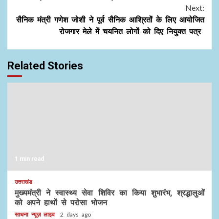
Reading
Next:
सैनिक मंत्री गणेश जोशी ने पूर्व सैनिक आश्रितों के लिए आयोजित
रोजगार मेले में चयनित लोगों को दिए नियुक्त पत्र
Related Stories
1 min read
उत्तराखंड
मुख्यमंत्री ने स्वास्थ्य सेवा शिविर का किया शुभारंभ, श्रद्धालुओं
को अपने हाथों से परोसा भोजन
साधना न्यूज़ लाइव
2 days ago