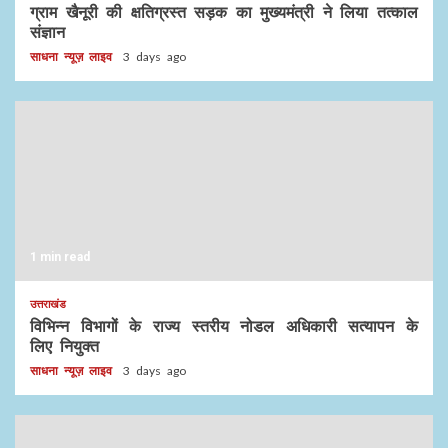
ग्राम खैनूरी की क्षतिग्रस्त सड़क का मुख्यमंत्री ने लिया तत्काल
संज्ञान
साधना न्यूज़ लाइव
3 days ago
1 min read
उत्तराखंड
विभिन्न विभागों के राज्य स्तरीय नोडल अधिकारी सत्यापन के
लिए नियुक्त
साधना न्यूज़ लाइव
3 days ago