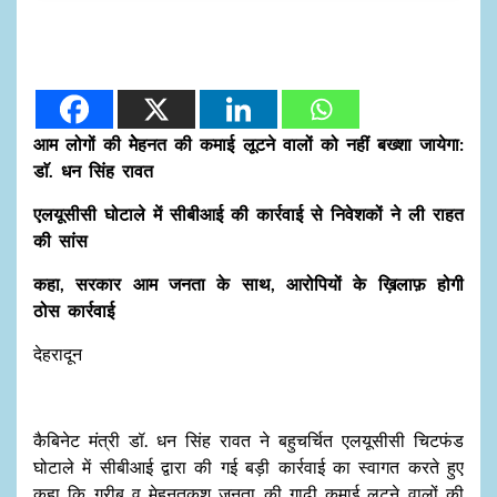
आम लोगों की मेेहनत की कमाई लूटने वालों को नहीं बख्शा जायेगा:
डाॅ. धन सिंह रावत
एलयूसीसी घोटाले में सीबीआई की कार्रवाई से निवेशकों ने ली राहत
की सांस
कहा, सरकार आम जनता के साथ, आरोपियों के ख़िलाफ़ होगी
ठोस कार्रवाई
देहरादून
कैबिनेट मंत्री डॉ. धन सिंह रावत ने बहुचर्चित एलयूसीसी चिटफंड
घोटाले में सीबीआई द्वारा की गई बड़ी कार्रवाई का स्वागत करते हुए
कहा कि गरीब व मेहनतकश जनता की गाढ़ी कमाई लूटने वालों की