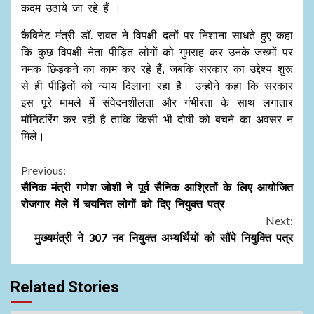
कदम उठाये जा रहे हैं ।
कैबिनेट मंत्री डाॅ. रावत ने विपक्षी दलों पर निशाना साधते हुए कहा
कि कुछ विपक्षी नेता पीड़ित लोगों को गुमराह कर उनके जख्मों पर
नमक छिड़कने का काम कर रहे हैं, जबकि सरकार का उद्देश्य शुरू
से ही पीड़ितों को न्याय दिलाना रहा है। उन्होंने कहा कि सरकार
इस पूरे मामले में संवेदनशीलता और गंभीरता के साथ लगातार
मॉनिटरिंग कर रही है ताकि किसी भी दोषी को बचने का अवसर न
मिले।
Continue
Previous:
सैनिक मंत्री गणेश जोशी ने पूर्व सैनिक आश्रितों के लिए आयोजित
Reading
रोजगार मेले में चयनित लोगों को दिए नियुक्त पत्र
Next:
मुख्यमंत्री ने 307 नव नियुक्त अभ्यर्थियों को सौंपे नियुक्ति पत्र
Related Stories