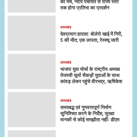
का मंच, न्याय पंचायत से राज्य स्तर
तक होगा प्रतिभा का प्रदर्शन
उत्तराखंड
देवप्रयाग हादसा: बोलेरो खाई में गिरी,
5 की मौत; एक लापता, रेस्क्यू जारी
उत्तराखंड
भाजपा युवा मोर्चा के राष्ट्रीय अध्यक्ष
तेजस्वी सूर्या सैकड़ों युवाओं के साथ
कांवड़ लेकर पहुंचे वीरभद्र, ऋषिकेश
उत्तराखंड
समयबद्ध एवं गुणवत्तापूर्ण निर्माण
सुनिश्चित करने के निर्देश, सुरक्षा
मानकों से कोई समझौता नहींः डीएम