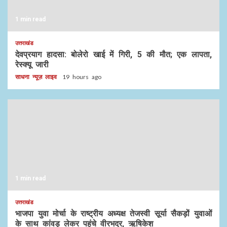
1 min read
उत्तराखंड
देवप्रयाग हादसा: बोलेरो खाई में गिरी, 5 की मौत; एक लापता,
रेस्क्यू जारी
साधना न्यूज़ लाइव
19 hours ago
1 min read
उत्तराखंड
भाजपा युवा मोर्चा के राष्ट्रीय अध्यक्ष तेजस्वी सूर्या सैकड़ों युवाओं
के साथ कांवड़ लेकर पहुंचे वीरभद्र, ऋषिकेश