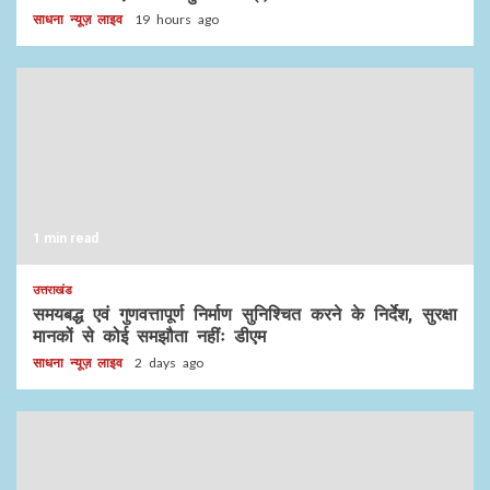
साधना न्यूज़ लाइव
19 hours ago
1 min read
उत्तराखंड
समयबद्ध एवं गुणवत्तापूर्ण निर्माण सुनिश्चित करने के निर्देश, सुरक्षा
मानकों से कोई समझौता नहींः डीएम
साधना न्यूज़ लाइव
2 days ago