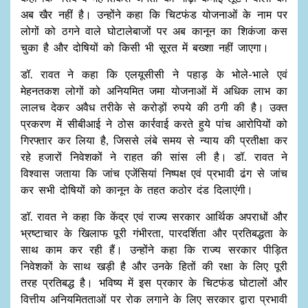
अब खैर नहीं है। उन्होंने कहा कि चिटफंड योजनाओं के नाम पर
लोगों को ठगने वाले घोटालेबाजों पर अब कानून का शिकंजा कस
चुका है और दोषियों को किसी भी सूरत में बख्शा नहीं जाएगा।
डॉ. रावत ने कहा कि एलयूसीसी ने पहाड़ के भोले-भाले एवं
मेहनतकश लोगों को अनियमित जमा योजनाओं में अधिक लाभ का
लालच देकर अवैध तरीके से करोड़ों रुपये की ठगी की है। उक्त
प्रकरण में सीबीआई ने ठोस कार्रवाई करते हुये पांच आरोपियों को
गिरफ्तार कर लिया है, जिससे लंबे समय से न्याय की प्रतीक्षा कर
रहे हजारों निवेशकों ने राहत की सांस ली है। डॉ. रावत ने
विश्वास जताया कि जांच एजेंसियां निष्पक्ष एवं प्रभावी ढंग से जांच
कर सभी दोषियों को कानून के तहत कठोर दंड दिलाएंगी।
डाॅ. रावत ने कहा कि केंद्र एवं राज्य सरकार आर्थिक अपराधों और
भ्रष्टाचार के खिलाफ पूरी गंभीरता, पारदर्शिता और प्रतिबद्धता के
साथ काम कर रही हैं। उन्होंने कहा कि राज्य सरकार पीड़ित
निवेशकों के साथ खड़ी है और उनके हितों की रक्षा के लिए पूरी
तरह प्रतिबद्ध है। भविष्य में इस प्रकार के चिटफंड घोटालों और
वित्तीय अनियमितताओं पर रोक लगाने के लिए सरकार द्वारा प्रभावी