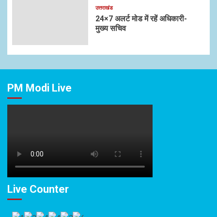
उत्तराखंड
24×7 अलर्ट मोड में रहें अधिकारी-
मुख्य सचिव
PM Modi Live
Live Counter