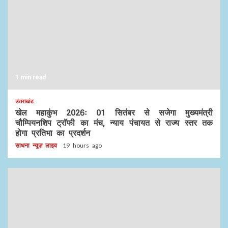
1 min read
उत्तराखंड
खेल महाकुंभ 2026ः 01 सितंबर से सजेगा मुख्यमंत्री
चौम्पियनशिप ट्रॉफी का मंच, न्याय पंचायत से राज्य स्तर तक
होगा प्रतिभा का प्रदर्शन
साधना न्यूज़ लाइव
19 hours ago