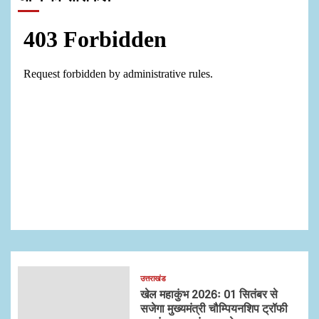
उत्तराखंड
खेल महाकुंभ 2026ः 01 सितंबर से
सजेगा मुख्यमंत्री चौम्पियनशिप ट्रॉफी