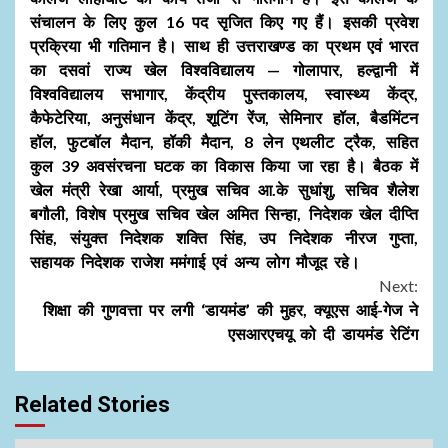
संचालन के लिए कुल 16 पद सृजित किए गए हैं। इसकी प्रवेश
प्रक्रिया भी गतिमान है। साथ ही उत्तराखण्ड का प्रथम एवं भारत
का दसवां राज्य खेल विश्वविद्यालय — गोलापार, हल्द्वानी में
विश्वविद्यालय सभागार, केंद्रीय पुस्तकालय, स्वास्थ्य केंद्र,
कैफेटेरिया, अनुसंधान केंद्र, शूटिंग रेंज, सेमिनार हॉल, बैडमिंटन
हॉल, फुटबॉल मैदान, हॉकी मैदान, 8 लेन एथलीट ट्रैक, सहित
कुल 39 अवसंरचना घटक का विकास किया जा रहा है। बैठक में
खेल मंत्री रेखा आर्या, प्रमुख सचिव आ.के सुधांशु, सचिव शैलेश
बगौली, विशेष प्रमुख सचिव खेल अमित सिन्हा, निदेशक खेल दीप्ति
सिंह, संयुक्त निदेशक शक्ति सिंह, उप निदेशक नीरज गुप्ता,
सहायक निदेशक राजेश ममंगाई एवं अन्य लोग मौजूद रहे।
Next:
शिक्षा की गुणवत्ता पर लगी ‘डायमंड’ की मुहर, क्यूएस आई-गेज ने
एसआरएचयू को दी डायमंड रेटिंग
Related Stories