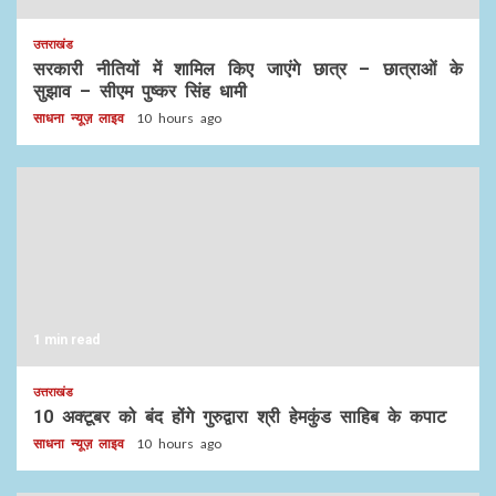
उत्तराखंड
सरकारी नीतियों में शामिल किए जाएंगे छात्र – छात्राओं के
सुझाव – सीएम पुष्कर सिंह धामी
साधना न्यूज़ लाइव
10 hours ago
1 min read
उत्तराखंड
10 अक्टूबर को बंद होंगे गुरुद्वारा श्री हेमकुंड साहिब के कपाट
साधना न्यूज़ लाइव
10 hours ago