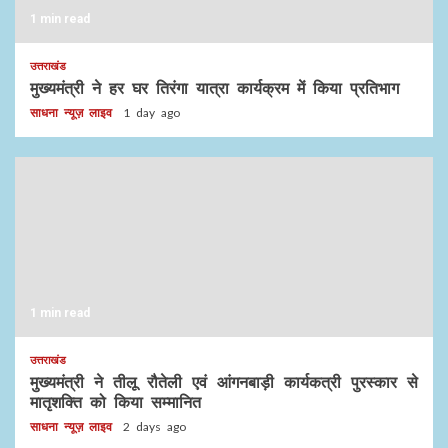
1 min read
उत्तराखंड
मुख्यमंत्री ने हर घर तिरंगा यात्रा कार्यक्रम में किया प्रतिभाग
साधना न्यूज़ लाइव
1 day ago
1 min read
उत्तराखंड
मुख्यमंत्री ने तीलू रौतेली एवं आंगनबाड़ी कार्यकत्री पुरस्कार से
मातृशक्ति को किया सम्मानित
साधना न्यूज़ लाइव
2 days ago