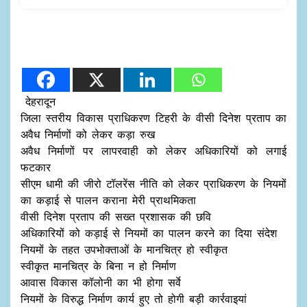
देहरादून
जिला स्तरीय विकास प्राधिकरण टिहरी के वीसी दिनेश प्रताप का
अवैध निर्माणों को लेकर कड़ा रुख
अवैध निर्माणों पर लापरवाही को लेकर अधिकारियों को लगाई
फटकार
सीएम धामी की जीरो टॉलरेंस नीति को लेकर प्राधिकरण के नियमों
का कड़ाई से पालन कराना मेरी प्राथमिकता
वीसी दिनेश प्रताप की सख्त प्रशासक की छवि
अधिकारियों को कड़ाई से नियमों का पालन करने का दिया संदेश
नियमों के तहत उपभोक्ताओं के मानचित्र हो स्वीकृत
स्वीकृत मानचित्र के बिना न हो निर्माण
आवास विकास कॉलोनी का भी होगा सर्वे
नियमों के विरुद्ध निर्माण कार्य हुए तो होगी बड़ी कार्रवाइयां