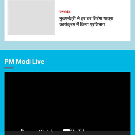
उत्तराखंड
मुख्यमंत्री ने हर घर तिरंगा यात्रा
कार्यक्रम में किया प्रतिभाग
PM Modi Live
Video
Player