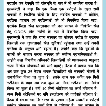
प्रदर्शन कर देवभूमि को खेलभूमि के रूप में भी स्थापित करना है।
मुख्यमंत्री ने कहा कि एक जिला एक स्पोर्ट्स के तहत सभी
जनपदों में निर्धारित खेलों के लिए संबंधित जनपदों में कोचिंग,
प्रतिभा पहचान एवं प्रतिस्पर्धा को भी विकसित किया जाए।
प्रत्येक जिला खेल छात्रावास को उस जनपद के निर्धारित खेल
हेतु ODOS खेल नर्सरी के रूप में विकसित किया जाए।
मुख्यमंत्री ने कहा कि राज्य सरकार का संकल्प प्रदेश के प्रत्येक
खिलाड़ी तक गुणवत्तापूर्ण खेल सुविधाएं पहुंचाना तथा उन्हें अपनी
प्रतिभा के अनुरूप आगे बढ़ाना है। उन्होंने कहा कि युवाओं के
सपनों को साकार करना सरकार की सर्वोच्च प्राथमिकताओं है।
उन्होंने कहा विभागीय अधिकारी खिलाड़ियों की आवश्यकता अनुसार
राज्य में खेल योजनाओं को आगे बढ़ाएं। बैठक में बताया गया कि
अब तक कुल 29 मेडल धारक खिलाड़ियों को सरकारी नौकरी में
समायोजित किया जा चुका है। इसके साथ एक ब्लॉक एक मिनी
स्टेडियम के तहत अब तक कुल 48 मिनी स्टेडियम का निर्माण
किया जा चुका है। वहीं 10 मिनी स्टेडियम का कार्य गतिमान है।
अन्य मिनी स्टेडियमों पर भूमि हस्तांतरण की कार्रवाई गतिमान है।
बैठक में बताया गया कि भारत के प्रथम महिला आवासीय स्पोर्ट्स
कॉलेज लोहाघाट का कार्य तेजी से गतिमान है। इस कॉलेज के