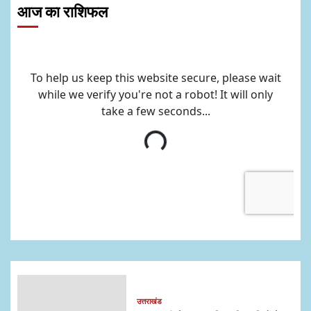
आज का राशिफल
उत्तराखंड