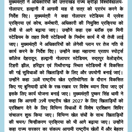
मुख्यमंत्री ने अधिकारियों को उत्तराखंड राज्य क्रीड़ा विश्वविद्यालय-
गोलापार, हल्द्वानी में आगामी माह से सत्र को प्रारंभ करने के
निर्देश दिए। मुख्यमंत्री ने कहा गोलापार स्टेडियम में प्रवेश
प्रक्रिया एवं कोच, कर्मचारी, अधिकारी की नियुक्ति प्रक्रिया को
तेजी से आगे बढ़ाया जाए। उन्होंने कहा एक ब्लॉक एक मिनी
स्टेडियम के तहत मिनी स्टेडियमों के निर्माण कार्य में भी तेजी लाई
जाए। मुख्यमंत्री ने अधिकारियों को लेगेसी प्लान पर तेज गति से
कार्य करने के निर्देश दिए। उन्होंने कहा महाराणा प्रताप स्पोर्ट्स
कॉलेज देहरादून, हल्द्वानी गोलापार स्टेडियम, रुद्रपुर वेलोड्रोम,
टिहरी झील, हरिद्वार एवं पिथौरागढ़ स्थित स्टेडियमों में विकसित
की गई सुविधाओं को खिलाड़ियों के लिए और उपयोगी बनाई जाएं।
उन्होंने कहा 38वें राष्ट्रीय खेल प्रतियोगिता के दौरान विकसित
किए गए बुनियादी ढांचे के रख-रखाव पर विशेष ध्यान दिया जाए एवं
इसके लिए कार्य योजना बनाई जाए। मुख्यमंत्री पुष्कर सिंह धामी ने
कहा कि आगामी 39वें राष्ट्रीय खेल 2027 के लिए खिलाड़ियों को
प्रशिक्षण देने के लिए विभिन्न विधाओं में विशेष प्रशिक्षण शिविर
संचालन शुरू किया जाए। विभिन्न खेल संघों के साथ खिलाड़ियों
की चयन/ चिन्हीकरण प्रक्रिया को भी आगे बढ़ाया जाए। उन्होंने
कहा राज्य सरकार का संकल्प आगामी राष्ट्रीय खेलों में और बेहतर