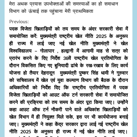
मेरा अथक प्रयास उपभोक्ताओं की समस्याओं का हो समाधान
विभाग को ऊंचाई तक पहुंचाना मेरी प्राथमिकता
Continue
Previous:
पदक विजेता खिलाड़ियों को तय समय के अंदर सरकारी सेवा में
Reading
समायोजित करें: मुख्यमंत्री राष्ट्रीय खेल नीति 2025 के अनुरूप
ही राज्य में लाई जाए नई खेल नीति मुख्यमंत्री ने खेल
विश्वविद्यालय – गोलापार , हल्द्वानी में आगामी माह से सत्र को
प्रारंभ करने के दिए निर्देश 38वें राष्ट्रीय खेल प्रतियोगिता के
दौरान विकसित किए गए बुनियादी ढांचे के रख-रखाव के लिए कार्य
योजना हो तैयार देहरादून मुख्यमंत्री पुष्कर सिंह धामी ने गुरुवार
को सचिवालय में खेल एवं युवा कल्याण विभाग की बैठक के दौरान
अधिकारियों को निर्देश दिए कि राष्ट्रीय प्रतियोगिता में पदक
विजेता खिलाड़ियों को आउट ऑफ टर्न सरकारी सेवा में समायोजित
करने की प्रक्रिया को तय समय के अंदर पूरा किया जाए। उन्होंने
कहा आउट ऑफ टर्न नौकरी पाने वाले अधिकांश खिलाड़ियों को
खेल विभाग में ही नियुक्त मिले सके, इस पर भी कार्ययोजना बनाई
जाए। मुख्यमंत्री ने कहा केंद्र सरकार द्वारा लाई गई राष्ट्रीय खेल
नीति 2025 के अनुरूप ही राज्य में नई खेल नीति लाई जाए।