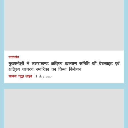
उत्तराखंड
मुख्यमंत्री ने उत्तराखण्ड क्षत्रिय कल्याण समिति की वेबसाइट एवं
क्षत्रिय जागरण स्मारिका का किया विमोचन
साधना न्यूज़ लाइव
1 day ago