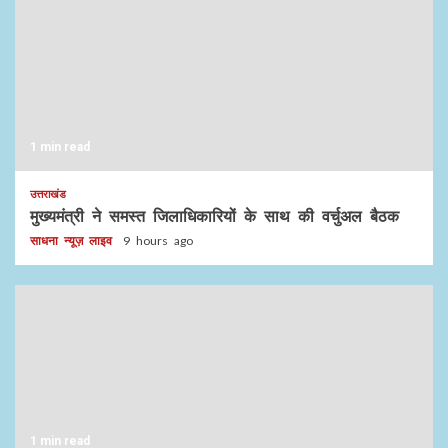
1 min read
उत्तराखंड
मुख्यमंत्री ने समस्त जिलाधिकारियों के साथ की वर्चुअल बैठक
साधना न्यूज़ लाइव
9 hours ago
1 min read