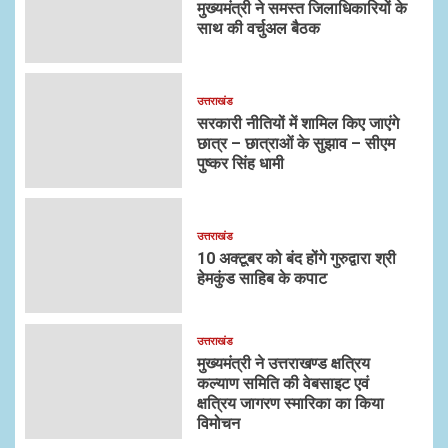
मुख्यमंत्री ने समस्त जिलाधिकारियों के
साथ की वर्चुअल बैठक
उत्तराखंड
सरकारी नीतियों में शामिल किए जाएंगे
छात्र – छात्राओं के सुझाव – सीएम
पुष्कर सिंह धामी
उत्तराखंड
10 अक्टूबर को बंद होंगे गुरुद्वारा श्री
हेमकुंड साहिब के कपाट
उत्तराखंड
मुख्यमंत्री ने उत्तराखण्ड क्षत्रिय
कल्याण समिति की वेबसाइट एवं
क्षत्रिय जागरण स्मारिका का किया
विमोचन