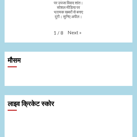
पर उपजा विवाद शांत।
सोशल मीडिया पर
भ्रामक खबरों से बनाए
दूरी। सुनिए अपील।
Next
»
1
/
8
मौसम
लाइव क्रिकेट स्कोर