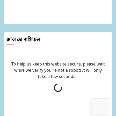
आज का राशिफल