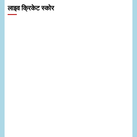
लाइव क्रिकेट स्कोर