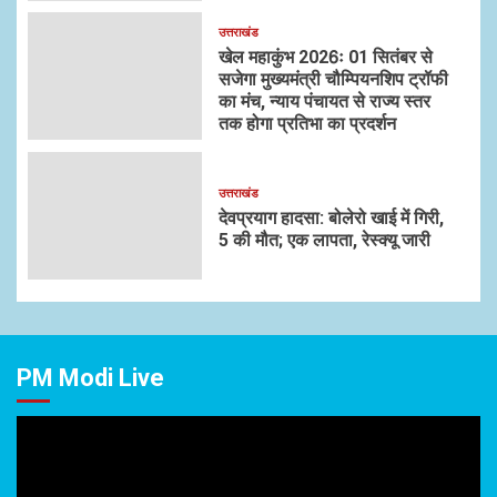
उत्तराखंड
खेल महाकुंभ 2026ः 01 सितंबर से
सजेगा मुख्यमंत्री चौम्पियनशिप ट्रॉफी
का मंच, न्याय पंचायत से राज्य स्तर
तक होगा प्रतिभा का प्रदर्शन
उत्तराखंड
देवप्रयाग हादसा: बोलेरो खाई में गिरी,
5 की मौत; एक लापता, रेस्क्यू जारी
PM Modi Live
Video
Player