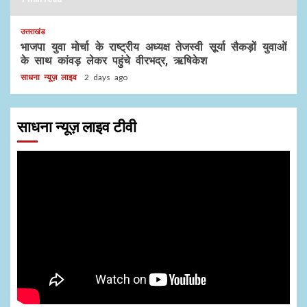
उत्तराखंड
भाजपा युवा मोर्चा के राष्ट्रीय अध्यक्ष तेजस्वी सूर्या सैकड़ों युवाओं
के साथ कांवड़ लेकर पहुंचे वीरभद्र, ऋषिकेश
साधना न्यूज़ लाइव
2 days ago
साधना न्यूज़ लाइव टीवी