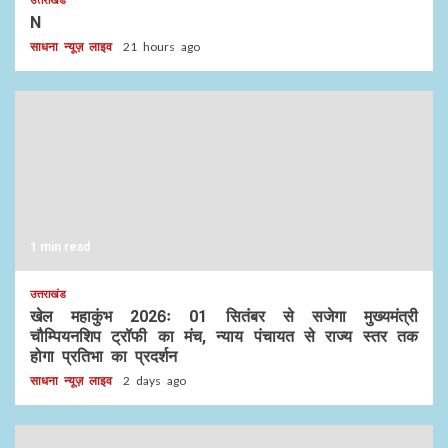
N
साधना न्यूज़ लाइव
21 hours ago
1 min read
उत्तराखंड
खेल महाकुंभ 2026ः 01 सितंबर से सजेगा मुख्यमंत्री
चौम्पियनशिप ट्रॉफी का मंच, न्याय पंचायत से राज्य स्तर तक
होगा प्रतिभा का प्रदर्शन
साधना न्यूज़ लाइव
2 days ago