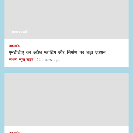
1 min read
उत्तराखंड
एमडीडीए का अवैध प्लाटिंग और निर्माण पर बड़ा एक्शन
साधना न्यूज़ लाइव
21 hours ago
उत्तराखंड