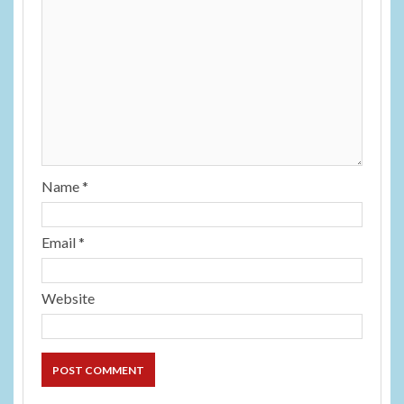
Name
*
Email
*
Website