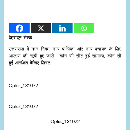
देहरादून डेस्क
उत्तराखंड में नगर निगम, नगर पालिका और नगर पंचायत के लिए
आरक्षण की सूची हुए जारी। कौन सी सीट हुई सामान्य, कौन सी
हुई आरक्षित देखिए लिस्ट।
Oplus_131072
Oplus_131072
Oplus_131072