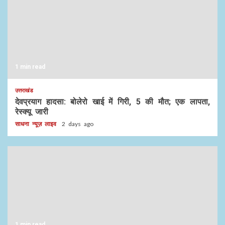
1 min read
उत्तराखंड
देवप्रयाग हादसा: बोलेरो खाई में गिरी, 5 की मौत; एक लापता,
रेस्क्यू जारी
साधना न्यूज़ लाइव
2 days ago
1 min read