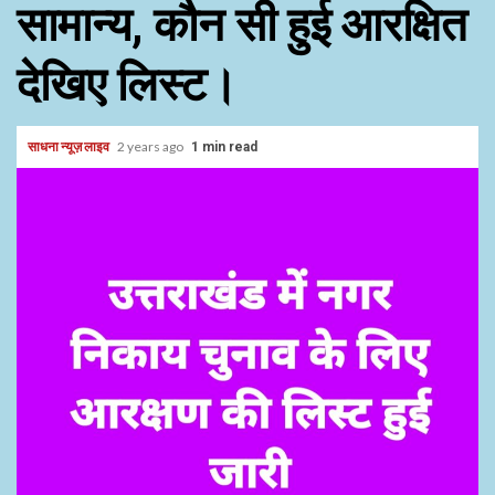
सामान्य, कौन सी हुई आरक्षित
देखिए लिस्ट।
साधना न्यूज़ लाइव
2 years ago
1 min read