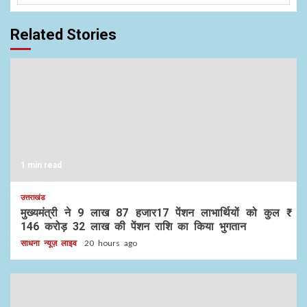
Related Stories
1 min read
उत्तराखंड
मुख्यमंत्री ने 9 लाख 87 हजार17 पेंशन लाभार्थियों को कुल ₹
146 करोड़ 32 लाख की पेंशन राशि का किया भुगतान
साधना न्यूज़ लाइव
20 hours ago