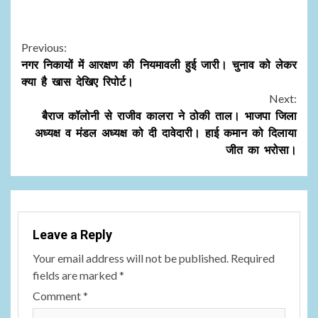
Continue
Previous:
नगर निकायों में आरक्षण की नियमावली हुई जारी। चुनाव को लेकर
Reading
क्या है खास देखिए रिपोर्ट।
Next:
बैराज कॉलोनी से राजीव कालरा ने ठोकी ताल। भाजपा जिला
अध्यक्ष व मंडल अध्यक्ष को दी दावेदारी। हाई कमान को दिलाया
जीत का भरोसा।
Leave a Reply
Your email address will not be published.
Required
fields are marked
*
Comment
*