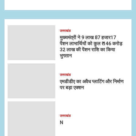
उत्तराखंड
मुख्यमंत्री ने 9 लाख 87 हजार17
पेंशन लाभार्थियों को कुल ₹ 146 करोड़
32 लाख की पेंशन राशि का किया
भुगतान
उत्तराखंड
एमडीडीए का अवैध प्लाटिंग और निर्माण
पर बड़ा एक्शन
उत्तराखंड
N