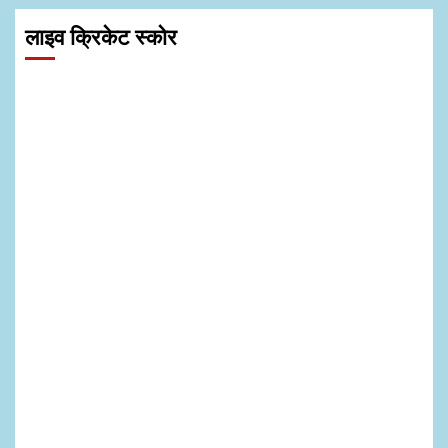
लाइव क्रिकेट स्कोर