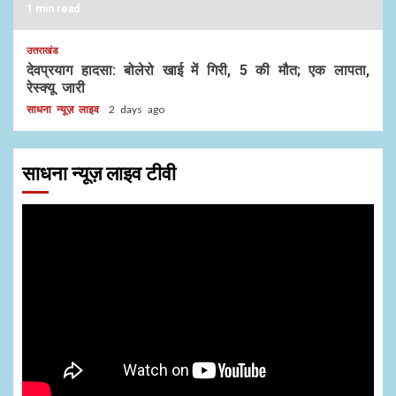
1 min read
उत्तराखंड
देवप्रयाग हादसा: बोलेरो खाई में गिरी, 5 की मौत; एक लापता,
रेस्क्यू जारी
साधना न्यूज़ लाइव
2 days ago
साधना न्यूज़ लाइव टीवी