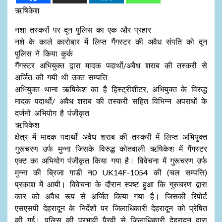
ऋषिकेश
नशा तस्करों पर दून पुलिस का एक और प्रहार
नशे के काले कारोबार में लिप्त गैंगस्टर की अवैध संपति को दून
पुलिस ने किया कुर्क
गैंगस्टर अभियुक्त द्वारा मादक पदार्थो/अवैध शराब की तस्करी से
अर्जित की गयी थी उक्त सम्पत्ति
अभियुक्त थाना ऋषिकेश का है हिस्ट्रीशीटर, अभियुक्त के विरुद्ध
मादक पदार्थो/ अवैध शराब की तस्करी सहित विभिन्न अपराधों के
दर्जनो अभियोग है पंजीकृत
ऋषिकेश
क्षेत्र में मादक पदार्थों अवैध शराब की तस्करी में लिप्त अभियुक्त
गुरूचरण उर्फ मुन्ना जिसके विरुद्ध कोतवाली ऋषिकेश में गैंगस्टर
एक्ट का अभियोग पंजीकृत किया गया है। विवेचना में गुरूचरण उर्फ
मुन्ना की ब्रिजा गाडी न0 UK14F-1054 की (चल सम्पत्ति)
प्रकाश में आयी। विवेचना के दौरान स्पष्ट हुआ कि गुरुचरण द्वारा
कार को अवैध रूप से अर्जित किया गया है। जिसकी रिपोर्ट
एसएसपी देहरादून के निर्देशों पर जिलाधिकारी देहरादून को प्रेषित
की गई। पुलिस की प्रभावी पैरवी से जिलाधिकारी देहरादून द्वारा