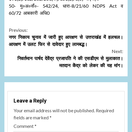
50- मु०अ०सँ०- 542/24, धारा-8/21/60 NDPS Act व
60/72 आबकारी अधि0
Continue
Previous:
नगर निकाय चुनाव में जारी हुए आरक्षण से उत्तराखंड में हलचल।
Reading
आरक्षण में उलट फिर से दावेदार हुए लामबद्ध।
Next:
निवर्तमान पार्षद देवेंद्र प्रजापति ने की एसडीएम से मुलाकात।
मतदान केंद्र को लेकर की यह मांग।
Leave a Reply
Your email address will not be published.
Required
fields are marked
*
Comment
*