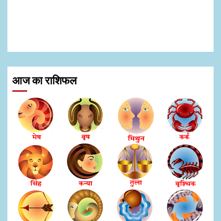
आज का राशिफल