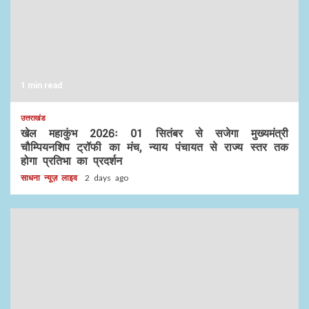
1 min read
उत्तराखंड
खेल महाकुंभ 2026ः 01 सितंबर से सजेगा मुख्यमंत्री
चौम्पियनशिप ट्रॉफी का मंच, न्याय पंचायत से राज्य स्तर तक
होगा प्रतिभा का प्रदर्शन
साधना न्यूज़ लाइव
2 days ago