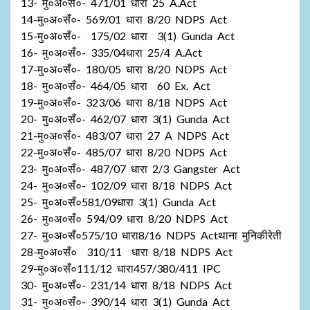
13- मु०अ०सँ०- 471/01 धारा 25 A.Act
14-मु०अ०सँ०- 569/01 धारा 8/20 NDPS Act
15-मु०अ०सँ०- 175/02 धारा 3(1) Gunda Act
16- मु०अ०सँ०- 335/04धारा 25/4 A.Act
17-मु०अ०सँ०- 180/05 धारा 8/20 NDPS Act
18- मु०अ०सँ०- 464/05 धारा 60 Ex. Act
19-मु०अ०सँ०- 323/06 धारा 8/18 NDPS Act
20- मु०अ०सँ०- 462/07 धारा 3(1) Gunda Act
21-मु०अ०सँ०- 483/07 धारा 27 A NDPS Act
22-मु०अ०सँ०- 485/07 धारा 8/20 NDPS Act
23- मु०अ०सँ०- 487/07 धारा 2/3 Gangster Act
24- मु०अ०सँ०- 102/09 धारा 8/18 NDPS Act
25- मु०अ०सँ०581/09धारा 3(1) Gunda Act
26- मु०अ०सँ० 594/09 धारा 8/20 NDPS Act
27- मु०अ०सँ०575/10 धारा8/16 NDPS Actथाना मुनिकीरेती
28-मु०अ०सँ० 310/11 धारा 8/18 NDPS Act
29-मु०अ०सँ०111/12 धारा457/380/411 IPC
30- मु०अ०सँ०- 231/14 धारा 8/18 NDPS Act
31- मु०अ०सँ०- 390/14 धारा 3(1) Gunda Act