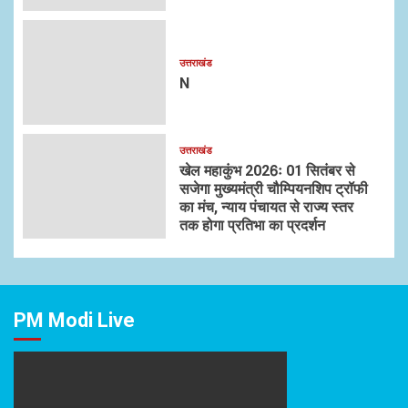
उत्तराखंड
N
उत्तराखंड
खेल महाकुंभ 2026ः 01 सितंबर से
सजेगा मुख्यमंत्री चौम्पियनशिप ट्रॉफी
का मंच, न्याय पंचायत से राज्य स्तर
तक होगा प्रतिभा का प्रदर्शन
PM Modi Live