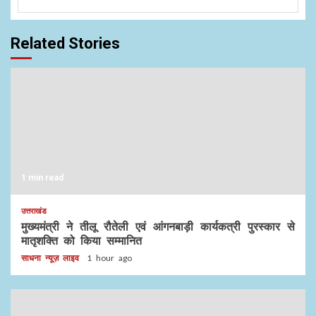
Related Stories
1 min read
उत्तराखंड
मुख्यमंत्री ने तीलू रौतेली एवं आंगनबाड़ी कार्यकत्री पुरस्कार से
मातृशक्ति को किया सम्मानित
साधना न्यूज़ लाइव
1 hour ago