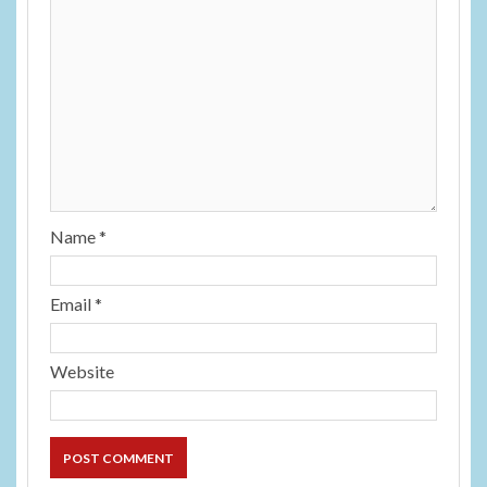
Name
*
Email
*
Website