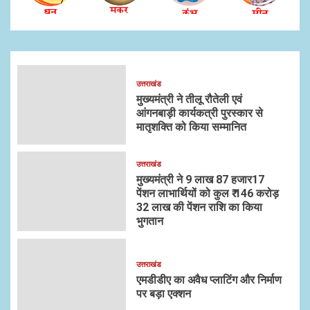
उत्तराखंड
मुख्यमंत्री ने तीलू रौतेली एवं
आंगनबाड़ी कार्यकत्री पुरस्कार से
मातृशक्ति को किया सम्मानित
उत्तराखंड
मुख्यमंत्री ने 9 लाख 87 हजार17
पेंशन लाभार्थियों को कुल ₹ 146 करोड़
32 लाख की पेंशन राशि का किया
भुगतान
उत्तराखंड
एमडीडीए का अवैध प्लाटिंग और निर्माण
पर बड़ा एक्शन