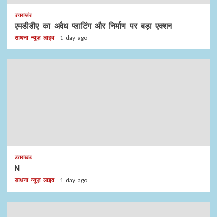
उत्तराखंड
एमडीडीए का अवैध प्लाटिंग और निर्माण पर बड़ा एक्शन
साधना न्यूज़ लाइव
1 day ago
उत्तराखंड
N
साधना न्यूज़ लाइव
1 day ago