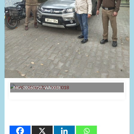
IMG 20260729 WA0018