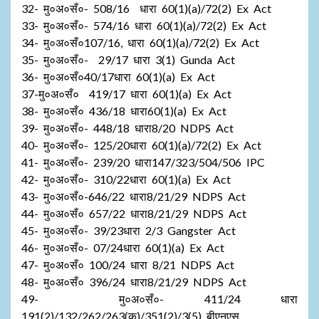
32- मु०अ०सँ०- 508/16 धारा 60(1)(a)/72(2) Ex Act
33- मु०अ०सँ०- 574/16 धारा 60(1)(a)/72(2) Ex Act
34- मु०अ०सँ०107/16, धारा 60(1)(a)/72(2) Ex Act
35- मु०अ०सँ०- 29/17 धारा 3(1) Gunda Act
36- मु०अ०सँ०40/17धारा 60(1)(a) Ex Act
37-मु०अ०सँ० 419/17 धारा 60(1)(a) Ex Act
38- मु०अ०सँ० 436/18 धारा60(1)(a) Ex Act
39- मु०अ०सँ०- 448/18 धारा8/20 NDPS Act
40- मु०अ०सँ०- 125/20धारा 60(1)(a)/72(2) Ex Act
41- मु०अ०सँ०- 239/20 धारा147/323/504/506 IPC
42- मु०अ०सँ०- 310/22धारा 60(1)(a) Ex Act
43- मु०अ०सँ०-646/22 धारा8/21/29 NDPS Act
44- मु०अ०सँ० 657/22 धारा8/21/29 NDPS Act
45- मु०अ०सँ०- 39/23धारा 2/3 Gangster Act
46- मु०अ०सँ०- 07/24धारा 60(1)(a) Ex Act
47- मु०अ०सँ० 100/24 धारा 8/21 NDPS Act
48- मु०अ०सँ० 396/24 धारा8/21/29 NDPS Act
49- मु०अ०सँ०- 411/24 धारा
191(2)/132/262/263(क)/351(2)/
3(5) बीएनएस