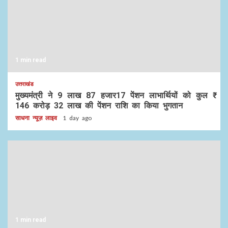
1 min read
उत्तराखंड
मुख्यमंत्री ने 9 लाख 87 हजार17 पेंशन लाभार्थियों को कुल ₹
146 करोड़ 32 लाख की पेंशन राशि का किया भुगतान
साधना न्यूज़ लाइव
1 day ago
1 min read