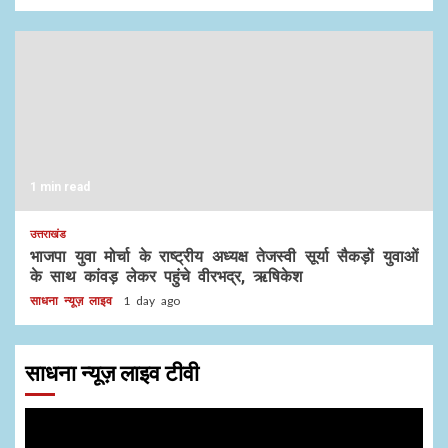
1 min read
उत्तराखंड
भाजपा युवा मोर्चा के राष्ट्रीय अध्यक्ष तेजस्वी सूर्या सैकड़ों युवाओं
के साथ कांवड़ लेकर पहुंचे वीरभद्र, ऋषिकेश
साधना न्यूज़ लाइव
1 day ago
साधना न्यूज़ लाइव टीवी