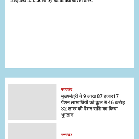
उत्तराखंड
मुख्यमंत्री ने 9 लाख 87 हजार17
पेंशन लाभार्थियों को कुल ₹ 146 करोड़
32 लाख की पेंशन राशि का किया
भुगतान
उत्तराखंड