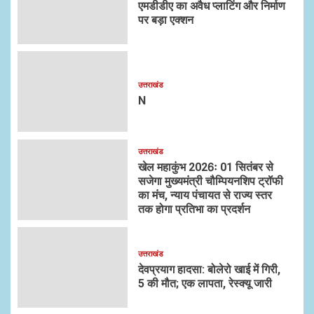
एमडीडीए का अवैध प्लाटिंग और निर्माण
पर बड़ा एक्शन
उत्तराखंड
N
उत्तराखंड
खेल महाकुंभ 2026ः 01 सितंबर से
सजेगा मुख्यमंत्री चौम्पियनशिप ट्रॉफी
का मंच, न्याय पंचायत से राज्य स्तर
तक होगा प्रतिभा का प्रदर्शन
उत्तराखंड
देवप्रयाग हादसा: बोलेरो खाई में गिरी,
5 की मौत; एक लापता, रेस्क्यू जारी