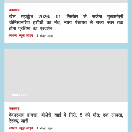
उत्तराखंड
खेल महाकुंभ 2026ः 01 सितंबर से सजेगा मुख्यमंत्री
चौम्पियनशिप ट्रॉफी का मंच, न्याय पंचायत से राज्य स्तर तक
होगा प्रतिभा का प्रदर्शन
साधना न्यूज़ लाइव
1 day ago
1 min read
उत्तराखंड
देवप्रयाग हादसा: बोलेरो खाई में गिरी, 5 की मौत; एक लापता,
रेस्क्यू जारी
साधना न्यूज़ लाइव
1 day ago