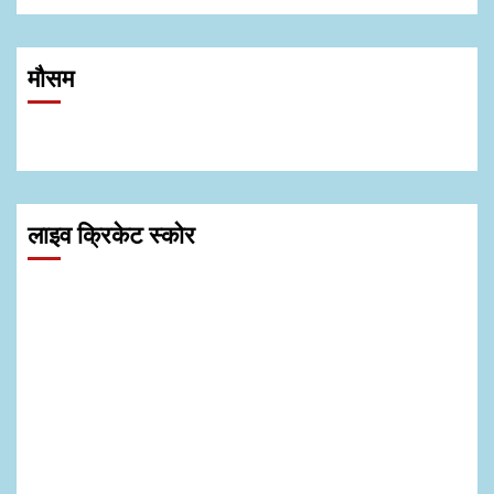
मौसम
लाइव क्रिकेट स्कोर