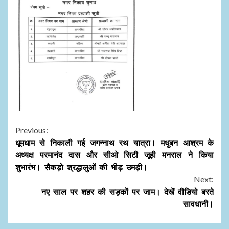
Continue
Previous:
धूमधाम से निकाली गई जगन्नाथ रथ यात्रा। मधुबन आश्रम के
Reading
अध्यक्ष परमानंद दास और सीओ सिटी जूही मनराल ने किया
शुभारंभ। सैकड़ो श्रद्धालुओं की भीड़ उमड़ी।
Next:
नए साल पर शहर की सड़कों पर जाम। देखें वीडियो बरते
सावधानी।