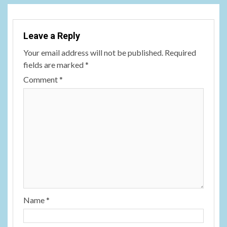
Leave a Reply
Your email address will not be published.
Required
fields are marked
*
Comment
*
Name
*