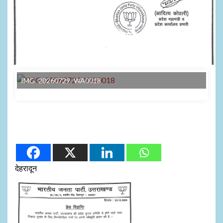
IMG 20260729 WA0018
देहरादून