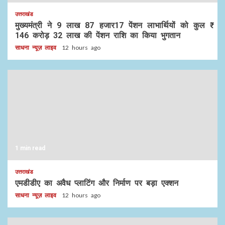
उत्तराखंड
मुख्यमंत्री ने 9 लाख 87 हजार17 पेंशन लाभार्थियों को कुल ₹
146 करोड़ 32 लाख की पेंशन राशि का किया भुगतान
साधना न्यूज़ लाइव
12 hours ago
1 min read
उत्तराखंड
एमडीडीए का अवैध प्लाटिंग और निर्माण पर बड़ा एक्शन
साधना न्यूज़ लाइव
12 hours ago