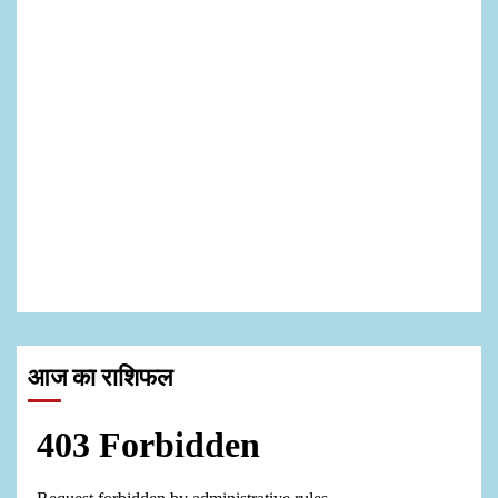
आज का राशिफल