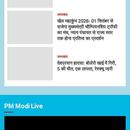
उत्तराखंड
खेल महाकुंभ 2026ः 01 सितंबर से
सजेगा मुख्यमंत्री चौम्पियनशिप ट्रॉफी
का मंच, न्याय पंचायत से राज्य स्तर
तक होगा प्रतिभा का प्रदर्शन
उत्तराखंड
देवप्रयाग हादसा: बोलेरो खाई में गिरी,
5 की मौत; एक लापता, रेस्क्यू जारी
PM Modi Live
Video
Player