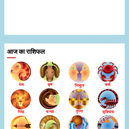
आज का राशिफल