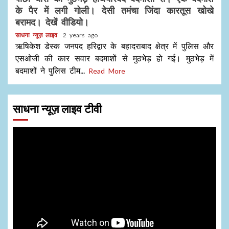
के पैर में लगी गोली। देसी तमंचा जिंदा कारतूस खोखे
बरामद। देखें वीडियो।
साधना न्यूज़ लाइव
2 years ago
ऋषिकेश डेस्क जनपद हरिद्वार के बहादराबाद क्षेत्र में पुलिस और
एसओजी की कार सवार बदमाशों से मुठभेड़ हो गई। मुठभेड़ में
बदमाशों ने पुलिस टीम...
Read More
साधना न्यूज़ लाइव टीवी