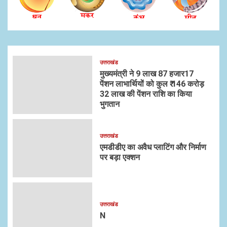
उत्तराखंड
मुख्यमंत्री ने 9 लाख 87 हजार17
पेंशन लाभार्थियों को कुल ₹ 146 करोड़
32 लाख की पेंशन राशि का किया
भुगतान
उत्तराखंड
एमडीडीए का अवैध प्लाटिंग और निर्माण
पर बड़ा एक्शन
उत्तराखंड
N