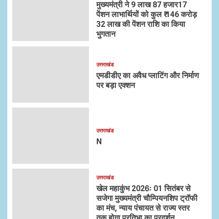
मुख्यमंत्री ने 9 लाख 87 हजार17
पेंशन लाभार्थियों को कुल ₹ 146 करोड़
32 लाख की पेंशन राशि का किया
भुगतान
उत्तराखंड
एमडीडीए का अवैध प्लाटिंग और निर्माण
पर बड़ा एक्शन
उत्तराखंड
N
उत्तराखंड
खेल महाकुंभ 2026ः 01 सितंबर से
सजेगा मुख्यमंत्री चौम्पियनशिप ट्रॉफी
का मंच, न्याय पंचायत से राज्य स्तर
तक होगा प्रतिभा का प्रदर्शन