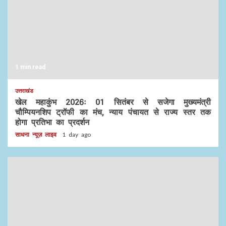
1 min read
उत्तराखंड
खेल महाकुंभ 2026ः 01 सितंबर से सजेगा मुख्यमंत्री
चौम्पियनशिप ट्रॉफी का मंच, न्याय पंचायत से राज्य स्तर तक
होगा प्रतिभा का प्रदर्शन
साधना न्यूज़ लाइव
1 day ago