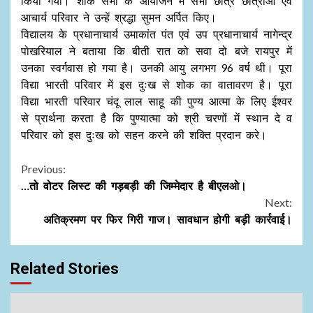
किया गया। शोक सभा के आयोजन में सभी छात्र छात्राओं एवं
आचार्य परिवार ने उन्हें श्रद्धा सुमन अर्पित किए।
विद्यालय के प्रधानाचार्य उमाकांत पंत एवं उप प्रधानाचार्य नागेन्द्र
पोखरियाल ने बताया कि बीती रात को सवा दो बजे रायपुर में
उनका स्वर्गवास हो गया है। उनकी आयु लगभग 96 वर्ष थी। पूरा
विद्या भारती परिवार में इस दुःख से शोक का वातावरण है। पूरा
विद्या भारती परिवार चंदू लाल साहू की पुण्य आत्मा के लिए ईश्वर
से प्रार्थना करता है कि पुण्यात्मा को श्री चरणों में स्थान दे व
परिवार को इस दुःख को सहन करने की शक्ति प्रदान करे।
Continue
Previous:
…तो वोटर लिस्ट की गड़बड़ी की जिम्मेदार है बीएलओ।
Reading
Next:
अतिक्रमण पर फिर गिरी गाज। सावधान होगी बड़ी कार्रवाई।
Related Stories