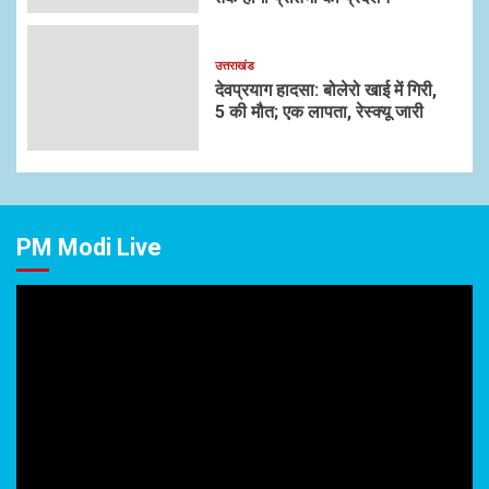
उत्तराखंड
देवप्रयाग हादसा: बोलेरो खाई में गिरी,
5 की मौत; एक लापता, रेस्क्यू जारी
PM Modi Live
Video
Player