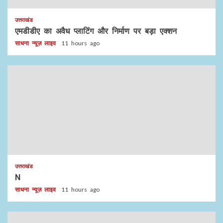
उत्तराखंड
एमडीडीए का अवैध प्लाटिंग और निर्माण पर बड़ा एक्शन
साधना न्यूज़ लाइव
11 hours ago
उत्तराखंड
N
साधना न्यूज़ लाइव
11 hours ago