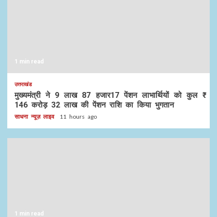
1 min read
उत्तराखंड
मुख्यमंत्री ने 9 लाख 87 हजार17 पेंशन लाभार्थियों को कुल ₹
146 करोड़ 32 लाख की पेंशन राशि का किया भुगतान
साधना न्यूज़ लाइव
11 hours ago
1 min read