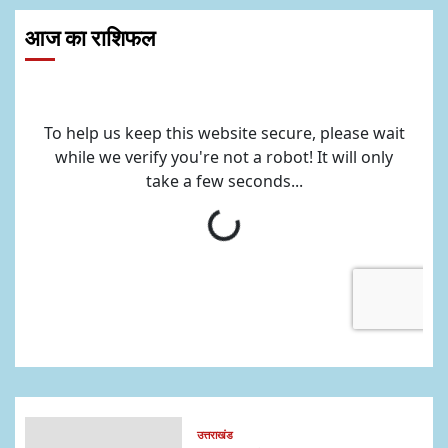
आज का राशिफल
उत्तराखंड