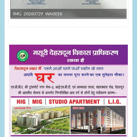
IMG 20260729 WA0018