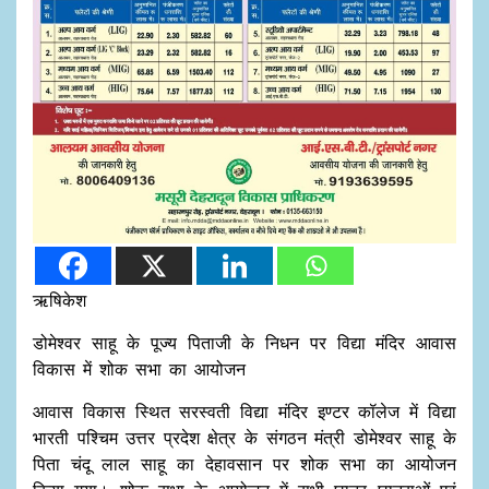
ऋषिकेश
डोमेश्वर साहू के पूज्य पिताजी के निधन पर विद्या मंदिर आवास
विकास में शोक सभा का आयोजन
आवास विकास स्थित सरस्वती विद्या मंदिर इण्टर कॉलेज में विद्या
भारती पश्चिम उत्तर प्रदेश क्षेत्र के संगठन मंत्री डोमेश्वर साहू के
पिता चंदू लाल साहू का देहावसान पर शोक सभा का आयोजन