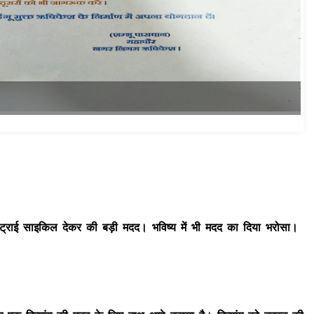
थ। ट्राई साइकिल देकर की बड़ी मदद। भविष्य में भी मदद का दिया भरोसा।