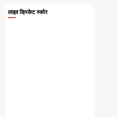
लाइव क्रिकेट स्कोर