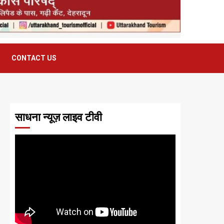
CONTACT US
साधना न्यूज़ लाइव टीवी