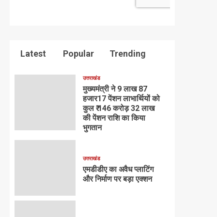
Latest
Popular
Trending
उत्तराखंड
मुख्यमंत्री ने 9 लाख 87
हजार17 पेंशन लाभार्थियों को
कुल ₹ 146 करोड़ 32 लाख
की पेंशन राशि का किया
भुगतान
उत्तराखंड
एमडीडीए का अवैध प्लाटिंग
और निर्माण पर बड़ा एक्शन