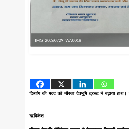
IMG 20260729 WA0018
दिव्यांग की मदद को नीरजा देवभूमि ट्रस्ट ने बढ़ाया हा
ऋषिकेश