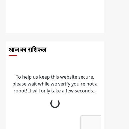
आज का राशिफल