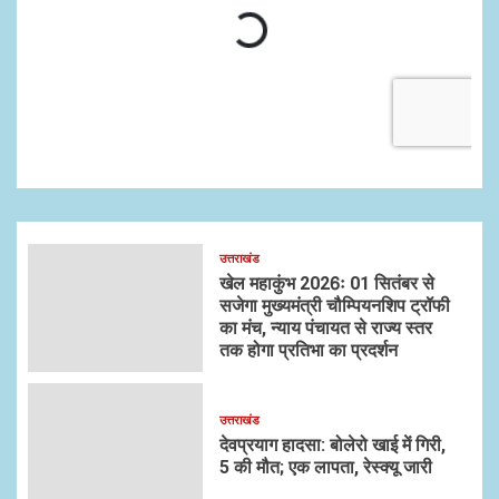
उत्तराखंड
खेल महाकुंभ 2026ः 01 सितंबर से
सजेगा मुख्यमंत्री चौम्पियनशिप ट्रॉफी
का मंच, न्याय पंचायत से राज्य स्तर
तक होगा प्रतिभा का प्रदर्शन
उत्तराखंड
देवप्रयाग हादसा: बोलेरो खाई में गिरी,
5 की मौत; एक लापता, रेस्क्यू जारी