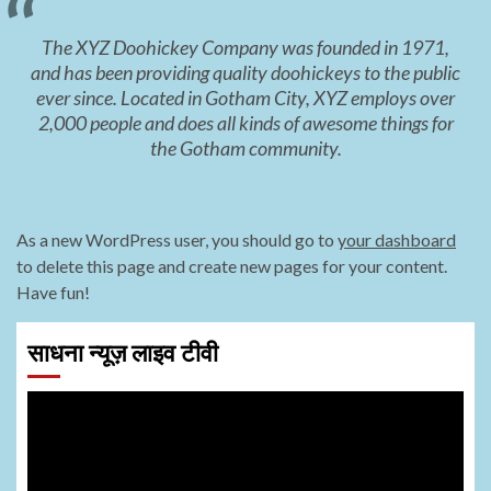
The XYZ Doohickey Company was founded in 1971,
and has been providing quality doohickeys to the public
ever since. Located in Gotham City, XYZ employs over
2,000 people and does all kinds of awesome things for
the Gotham community.
As a new WordPress user, you should go to
your dashboard
to delete this page and create new pages for your content.
Have fun!
साधना न्यूज़ लाइव टीवी