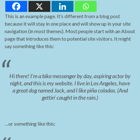
This is an example page. It’s different from a blog post
because it will stay in one place and will show up in your site
navigation (in most themes). Most people start with an About
page that introduces them to potential site visitors. It might
say something like this:
Hi there! I’m a bike messenger by day, aspiring actor by
night, and this is my website. I live in Los Angeles, have
a great dog named Jack, and I like piña coladas. (And
gettin’ caught in the rain.)
…or something like this: