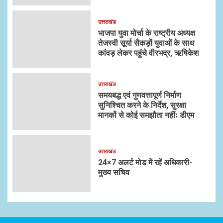
उत्तराखंड
भाजपा युवा मोर्चा के राष्ट्रीय अध्यक्ष
तेजस्वी सूर्या सैकड़ों युवाओं के साथ
कांवड़ लेकर पहुंचे वीरभद्र, ऋषिकेश
उत्तराखंड
समयबद्ध एवं गुणवत्तापूर्ण निर्माण
सुनिश्चित करने के निर्देश, सुरक्षा
मानकों से कोई समझौता नहींः डीएम
उत्तराखंड
24×7 अलर्ट मोड में रहें अधिकारी-
मुख्य सचिव