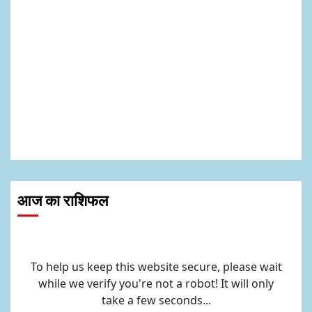
आज का राशिफल