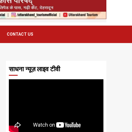
CONTACT US
साधना न्यूज़ लाइव टीवी