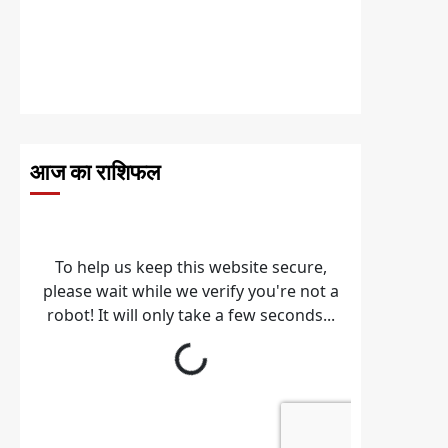
आज का राशिफल