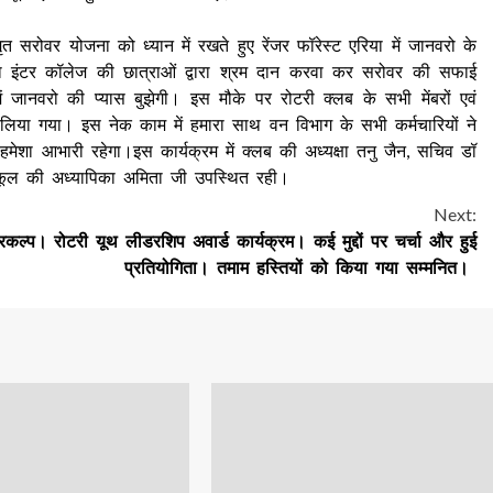
सरोवर योजना को ध्यान में रखते हुए रेंजर फॉरेस्ट एरिया में जानवरो के
न्या इंटर कॉलेज की छात्राओं द्वारा श्रम दान करवा कर सरोवर की सफाई
ं जानवरो की प्यास बुझेगी। इस मौके पर रोटरी क्लब के सभी मेंबरों एवं
्रण लिया गया। इस नेक काम में हमारा साथ वन विभाग के सभी कर्मचारियों ने
ेशा आभारी रहेगा।इस कार्यक्रम में क्लब की अध्यक्षा तनु जैन, सचिव डॉ
ा, स्कूल की अध्यापिका अमिता जी उपस्थित रही।
Next:
्रकल्प।
रोटरी यूथ लीडरशिप अवार्ड कार्यक्रम। कई मुद्दों पर चर्चा और हुई
प्रतियोगिता। तमाम हस्तियों को किया गया सम्मनित।