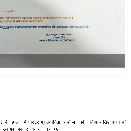
र्थ डे के उपलक्ष में पोस्टर प्रतियोगिता आयोजित की। जिसके लिए बच्चो को
 जूस एवं बिस्कुट वितरित किये गए।