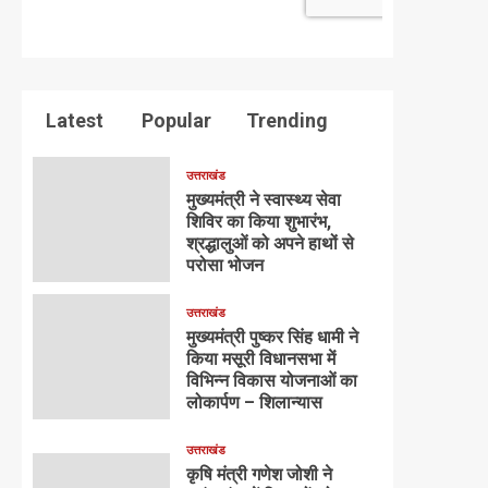
Latest
Popular
Trending
उत्तराखंड
मुख्यमंत्री ने स्वास्थ्य सेवा
शिविर का किया शुभारंभ,
श्रद्धालुओं को अपने हाथों से
परोसा भोजन
उत्तराखंड
मुख्यमंत्री पुष्कर सिंह धामी ने
किया मसूरी विधानसभा में
विभिन्न विकास योजनाओं का
लोकार्पण – शिलान्यास
उत्तराखंड
कृषि मंत्री गणेश जोशी ने