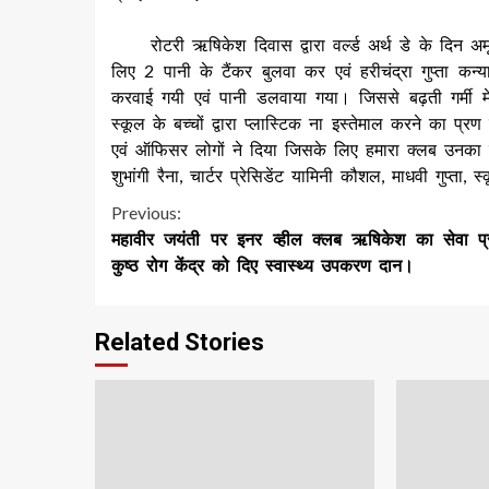
रोटरी ऋषिकेश दिवास द्वारा वर्ल्ड अर्थ डे के दिन अमृत 
लिए 2 पानी के टैंकर बुलवा कर एवं हरीचंद्रा गुप्ता क
करवाई गयी एवं पानी डलवाया गया। जिससे बढ़ती गर्मी मे
स्कूल के बच्चों द्वारा प्लास्टिक ना इस्तेमाल करने का प
एवं ऑफिसर लोगों ने दिया जिसके लिए हमारा क्लब उनका हम
शुभांगी रैना, चार्टर प्रेसिडेंट यामिनी कौशल, माधवी गुप्त
Continue
Previous:
महावीर जयंती पर इनर व्हील क्लब ऋषिकेश का सेवा प
Reading
कुष्ठ रोग केंद्र को दिए स्वास्थ्य उपकरण दान।
Related Stories