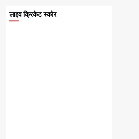
लाइव क्रिकेट स्कोर