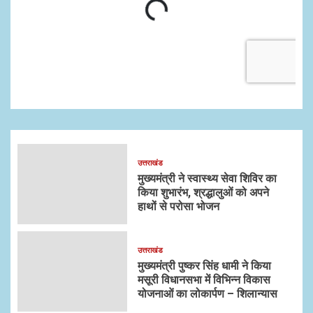
उत्तराखंड
मुख्यमंत्री ने स्वास्थ्य सेवा शिविर का
किया शुभारंभ, श्रद्धालुओं को अपने
हाथों से परोसा भोजन
उत्तराखंड
मुख्यमंत्री पुष्कर सिंह धामी ने किया
मसूरी विधानसभा में विभिन्न विकास
योजनाओं का लोकार्पण – शिलान्यास