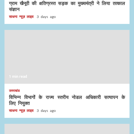
ग्राम खैनूरी की क्षतिग्रस्त सड़क का मुख्यमंत्री ने लिया तत्काल
संज्ञान
साधना न्यूज़ लाइव
3 days ago
1 min read
उत्तराखंड
विभिन्न विभागों के राज्य स्तरीय नोडल अधिकारी सत्यापन के
लिए नियुक्त
साधना न्यूज़ लाइव
3 days ago