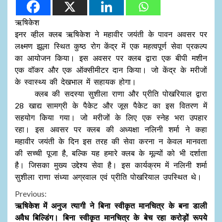
ऋषिकेश
इनर व्हील क्लब ऋषिकेश ने महावीर जयंती के पावन अवसर पर
लक्ष्मण झूला स्थित कुष्ठ रोग केंद्र में एक महत्वपूर्ण सेवा प्रकल्प
का आयोजन किया। इस अवसर पर क्लब द्वारा एक बीपी मशीन
एक वॉकर और एक ऑक्सीमीटर दान किया। जो केंद्र के मरीजों
के स्वास्थ्य की देखभाल में सहायक होगा।
क्लब की सदस्या सुशीला राणा और प्रीति पोखरियाल द्वारा
28 खाद्य सामग्री के पैकेट और जूस पैकेट का इस वितरण में
सहयोग किया गया। जो मरीजों के लिए एक स्नेह भरा उपहार
रहा। इस अवसर पर क्लब की अध्यक्षा नलिनी शर्मा ने कहा
महावीर जयंती के दिन इस तरह की सेवा करना न केवल मानवता
की सच्ची पूजा है, बल्कि यह हमारे क्लब के मूल्यों को भी दर्शाता
है। जिसका मुख्य उद्देश्य सेवा है। इस कार्यक्रम में नलिनी शर्मा
सुशीला राणा संध्या अग्रवाल एवं प्रीति पोखरियाल उपस्थित थे।
Continue
Previous:
ऋषिकेश में अनुज त्यागी ने बिना स्वीकृत मानचित्र के बना डाली
Reading
अवैध बिल्डिंग। बिना स्वीकृत मानचित्र के बेच रहा करोड़ों रूपये