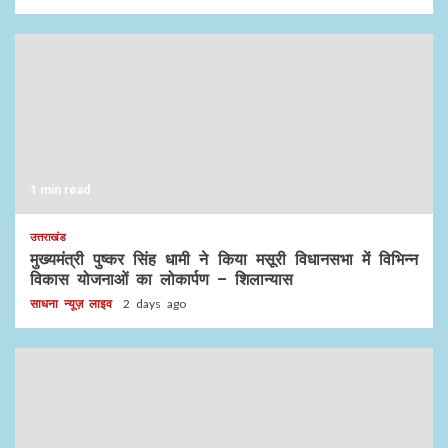
1 min read
उत्तराखंड
मुख्यमंत्री पुष्कर सिंह धामी ने किया मसूरी विधानसभा में विभिन्न
विकास योजनाओं का लोकार्पण – शिलान्यास
साधना न्यूज़ लाइव
2 days ago