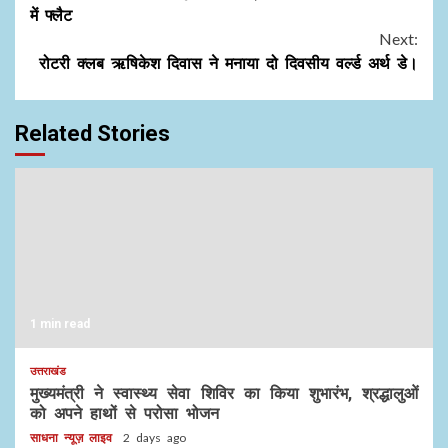
में फ्लैट
Next:
रोटरी क्लब ऋषिकेश दिवास ने मनाया दो दिवसीय वर्ल्ड अर्थ डे।
Related Stories
1 min read
उत्तराखंड
मुख्यमंत्री ने स्वास्थ्य सेवा शिविर का किया शुभारंभ, श्रद्धालुओं
को अपने हाथों से परोसा भोजन
साधना न्यूज़ लाइव
2 days ago