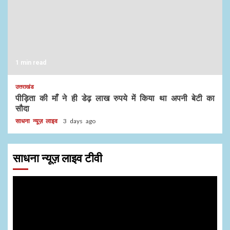
1 min read
उत्तराखंड
पीड़िता की माँ ने ही डेढ़ लाख रुपये में किया था अपनी बेटी का
सौदा
साधना न्यूज़ लाइव
3 days ago
साधना न्यूज़ लाइव टीवी