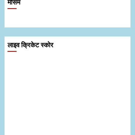
मौसम
लाइव क्रिकेट स्कोर