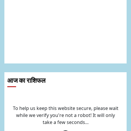
आज का राशिफल