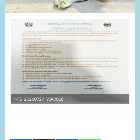
IMG 20260729 WA0018