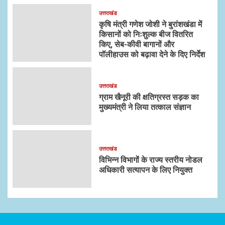
उत्तराखंड
कृषि मंत्री गणेश जोशी ने बुरांशखंडा में
किसानों को निःशुल्क बीज वितरित
किए, सेब-कीवी बागानों और
पॉलीहाउस को बढ़ावा देने के दिए निर्देश
उत्तराखंड
ग्राम खैनूरी की क्षतिग्रस्त सड़क का
मुख्यमंत्री ने लिया तत्काल संज्ञान
उत्तराखंड
विभिन्न विभागों के राज्य स्तरीय नोडल
अधिकारी सत्यापन के लिए नियुक्त