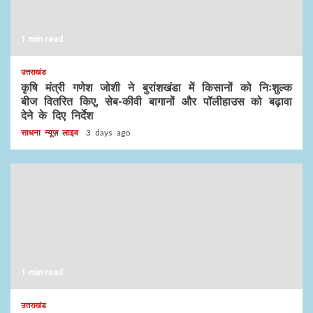
1 min read
उत्तराखंड
कृषि मंत्री गणेश जोशी ने बुरांशखंडा में किसानों को निःशुल्क
बीज वितरित किए, सेब-कीवी बागानों और पॉलीहाउस को बढ़ावा
देने के दिए निर्देश
साधना न्यूज़ लाइव
3 days ago
1 min read
उत्तराखंड