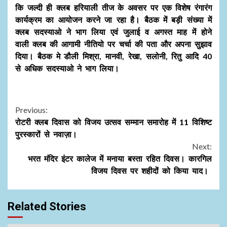
कि जल्दी ही क्लब हरियाली तीज के अवसर पर एक विशेष रंगारंग
कार्यक्रम का आयोजन करने जा रहा है। बैठक में बड़ी संख्या में
क्लब सदस्याओ ने भाग लिया एवं जुलाई व अगस्त माह में होने
वाली क्लब की आगामी नीतियो पर चर्चा की पता और अपना सुझाव
दिया। बैठक मे डौली मिश्रा, मानवी, रेखा, सलोनी, रितु आदि 40
से अधिक सदस्याओ ने भाग लिया।
Continue
Previous:
रोटरी क्लब दिवास को विजय उत्सव सम्मान समारोह में 11 विशिष्ट
Reading
पुरस्कारों से नवाज़ा।
Next:
भरत मंदिर इंटर कालेज में मनाया बस्ता रहित दिवस। कारगिल
विजय दिवस पर शहीदों को किया याद।
Related Stories