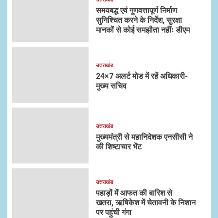
समयबद्ध एवं गुणवत्तापूर्ण निर्माण
सुनिश्चित करने के निर्देश, सुरक्षा
मानकों से कोई समझौता नहींः डीएम
उत्तराखंड
24×7 अलर्ट मोड में रहें अधिकारी-
मुख्य सचिव
उत्तराखंड
मुख्यमंत्री से महानिदेशक एनसीसी ने
की शिष्टाचार भेंट
उत्तराखंड
पहाड़ों में आफत की बारिश से
खतरा, ऋषिकेश में चेतावनी के निशान
पर पहुंची गंगा