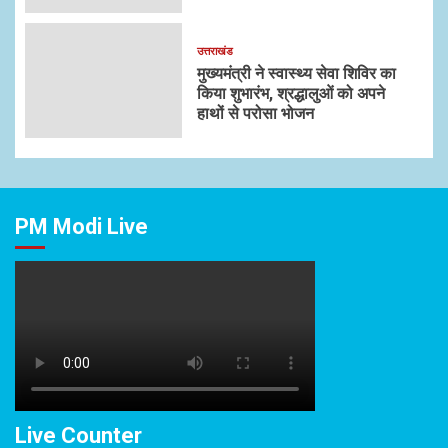
उत्तराखंड
मुख्यमंत्री ने स्वास्थ्य सेवा शिविर का
किया शुभारंभ, श्रद्धालुओं को अपने
हाथों से परोसा भोजन
PM Modi Live
Live Counter