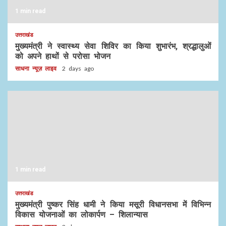
1 min read
उत्तराखंड
मुख्यमंत्री ने स्वास्थ्य सेवा शिविर का किया शुभारंभ, श्रद्धालुओं
को अपने हाथों से परोसा भोजन
साधना न्यूज़ लाइव
2 days ago
1 min read
उत्तराखंड
मुख्यमंत्री पुष्कर सिंह धामी ने किया मसूरी विधानसभा में विभिन्न
विकास योजनाओं का लोकार्पण – शिलान्यास