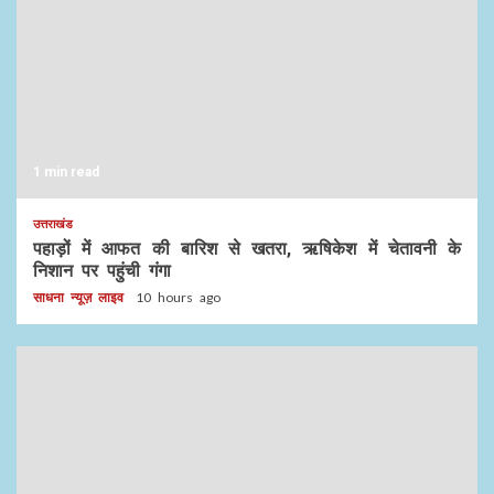
1 min read
उत्तराखंड
पहाड़ों में आफत की बारिश से खतरा, ऋषिकेश में चेतावनी के
निशान पर पहुंची गंगा
साधना न्यूज़ लाइव
10 hours ago