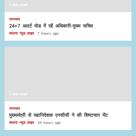
1 min read
उत्तराखंड
24×7 अलर्ट मोड में रहें अधिकारी-मुख्य सचिव
साधना न्यूज़ लाइव
7 hours ago
1 min read
उत्तराखंड
मुख्यमंत्री से महानिदेशक एनसीसी ने की शिष्टाचार भेंट
साधना न्यूज़ लाइव
10 hours ago