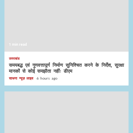
1 min read
उत्तराखंड
समयबद्ध एवं गुणवत्तापूर्ण निर्माण सुनिश्चित करने के निर्देश, सुरक्षा
मानकों से कोई समझौता नहींः डीएम
साधना न्यूज़ लाइव
6 hours ago