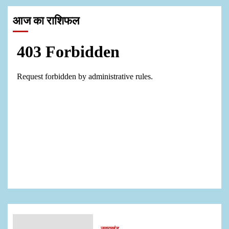
आज का राशिफल
उत्तराखंड