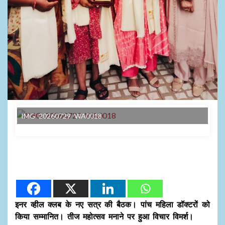
IMG 20260729 WA0018
इनर व्हील क्लब के नए सत्र की बैठक। पांच महिला डॉक्टरों को
किया सम्मानित। तीज महोत्सव मनाने पर हुआ विचार विमर्श।