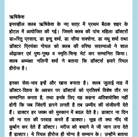
ऋषिकेश
इनरव्हील क्लब ऋषिकेश के नए सत्र में प्रथम बैठक शहर के
होटल में आयोजित की गई। जिसमे क्लब की पांच महिला डॉक्टरों
डा०रितु प्रसाद, डा इन्दु शर्मा, डा सीमा सक्सेना, डा मधु शर्मा तथा
डॉक्टर प्रियंका गोयल को क्लब की वरिष्ठ सदस्याओ ने शाल
ओढ़ाकर एवं पुष्प-गुच्छ व स्मृति-चिन्ह भेटं कर सम्मानित किया।
क्लब अध्यक्षा नलिनी शर्मा ने बताया कि डॉक्टर्स हमारे रियल
हीरोज है।
इनका सेवा-भाव इन्हें और खास बनाता है। क्लब जुलाई माह में
डॉक्टर-दिवस के अवसर पर डॉक्टर्स को प्रतिवर्ष विशेष तौर पर
सम्मानित करता है, तथा इनके लिए यह कहना अतिशयोक्ति नहीं
होगी कि जब जिंदगी हारने लगती है तब उम्मीद की संजीवनी देते
हैं। डाक्टर हर जख्म को मुस्कान में बदल देते है। डाक्टर ना दिन
की ना रात की परवाह करते हैं डाक्दर। भूख तो क्या नींद भी
कुर्बान कर देते हैं डॉक्टर। मरीज को बचाने मे जी जान लगा देते
हैं डाक्टर। ये रियल हीरोज ही योग्य है सम्मान के। उन्होंने बताया