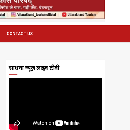
CONTACT US
साधना न्यूज़ लाइव टीवी