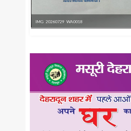
IMG 20260729 WA0018