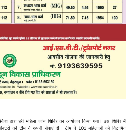
ऋषिकेश द्वारा फ़्री महिला जांच शिविर का आयोजन किया गया। इस शिविर में
टरों की टीम ने अपनी सेवाएं दी। टीम ने 101 महिलाओं को विटामिन