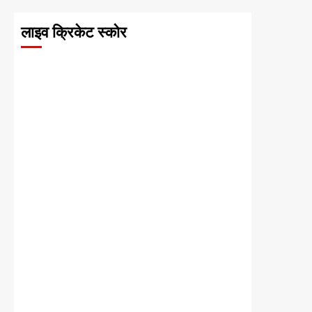
लाइव क्रिकेट स्कोर