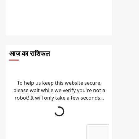
आज का राशिफल