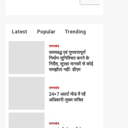
Latest
Popular
Trending
उत्तराखंड
समयबद्ध एवं गुणवत्तापूर्ण
निर्माण सुनिश्चित करने के
निर्देश, सुरक्षा मानकों से कोई
समझौता नहींः डीएम
उत्तराखंड
24×7 अलर्ट मोड में रहें
अधिकारी-मुख्य सचिव
उत्तराखंड