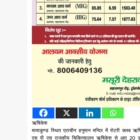
ऋषिकेश
मायाकुण्ड स्थित प्राचीन हनुमान मन्दिर में रोटरी क्लब 
एस पी एस राजकीय चिकित्सालय ऋषिकेश से आए 20 डॉक्