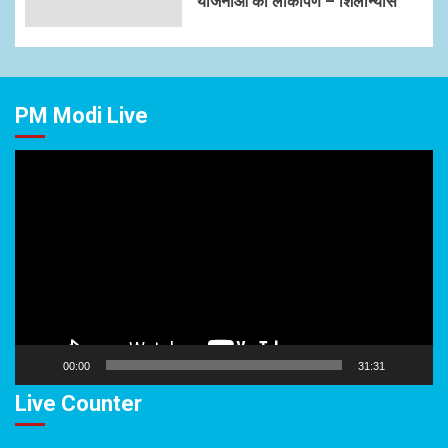
योजनाओं का लोकार्पण – शिलान्यास
PM Modi Live
Video
Player
00:00
31:31
Live Counter