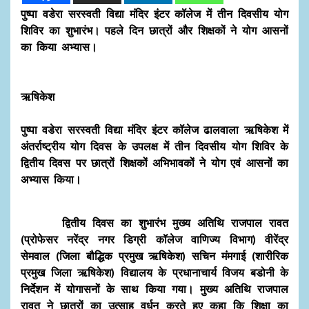
पुष्पा वडेरा सरस्वती विद्या मंदिर इंटर कॉलेज में तीन दिवसीय योग
शिविर का शुभारंभ। पहले दिन छात्रों और शिक्षकों ने योग आसनों
का किया अभ्यास।
ऋषिकेश
पुष्पा वडेरा सरस्वती विद्या मंदिर इंटर कॉलेज ढालवाला ऋषिकेश में
अंतर्राष्ट्रीय योग दिवस के उपलक्ष में तीन दिवसीय योग शिविर के
द्वितीय दिवस पर छात्रों शिक्षकों अभिभावकों ने योग एवं आसनों का
अभ्यास किया।
द्वितीय दिवस का शुभारंभ मुख्य अतिथि राजपाल रावत
(प्रोफेसर नरेंद्र नगर डिग्री कॉलेज वाणिज्य विभाग) वीरेंद्र
सेमवाल (जिला बौद्धिक प्रमुख ऋषिकेश) सचिन मंमगाई (शारीरिक
प्रमुख जिला ऋषिकेश) विद्यालय के प्रधानाचार्य विजय बडोनी के
निर्देशन में योगासनों के साथ किया गया। मुख्य अतिथि राजपाल
रावत ने छात्रों का उत्साह वर्धन करते हुए कहा कि शिक्षा का