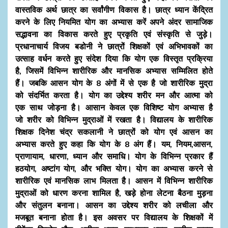
वास्तविक अर्थ छात्र का सर्वांगीण विकास है। छात्र ध्यान केंद्रित
करने के लिए नियमित योग का अभ्यास करें अपने अंदर सामाजिक
सद्भावना का विकास करते हुए प्रकृति एवं संस्कृति से जुड़े।
प्रधानाचार्य विजय बडोनी ने छात्रों शिक्षकों एवं अभिभावकों का
उत्साह वर्धन करते हुए संदेश दिया कि योग एक विस्तृत प्रक्रिया
है, जिसमें विभिन्न शारीरिक और मानसिक अभ्यास सम्मिलित होते
हैं। जबकि आसन योग के 8 अंगों में से एक है जो शारीरिक मुद्रा
को संदर्भित करता है। योग का उद्देश्य शरीर मन और आत्मा को
एक साथ जोड़ना है। आसान केवल एक विशिष्ट योग अभ्यास है
जो शरीर को विभिन्न मुद्राओं में रखता है। विद्यालय के शारीरिक
शिक्षक दिनेश चंद्र सकलानी ने छात्रों को योग एवं आसन का
अभ्यास करते हुए कहा कि योग के 8 अंग हैं। यम, नियम,आसन,
प्राणायाम, धारणा, ध्यान और समाधि। योग के विभिन्न प्रकार हैं
हठयोग, अष्टांग योग, और भक्ति योग। योग का अभ्यास करने से
शारीरिक एवं मानसिक लाभ मिलता है। आसन में विभिन्न शारीरिक
मुद्राओं को धारण करना शामिल है, खड़े होना लेटना बैठना मुड़ना
और संतुलन बनाना। आसन का उद्देश्य शरीर को लचीला और
मजबूत बनाना होता है। इस अवसर पर विद्यालय के शिक्षकों में