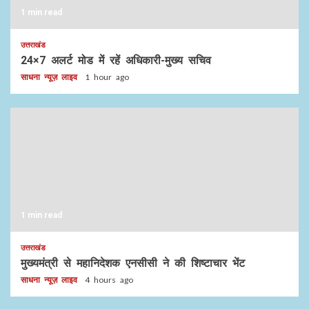
1 min read
उत्तराखंड
24×7 अलर्ट मोड में रहें अधिकारी-मुख्य सचिव
साधना न्यूज़ लाइव
1 hour ago
1 min read
उत्तराखंड
मुख्यमंत्री से महानिदेशक एनसीसी ने की शिष्टाचार भेंट
साधना न्यूज़ लाइव
4 hours ago