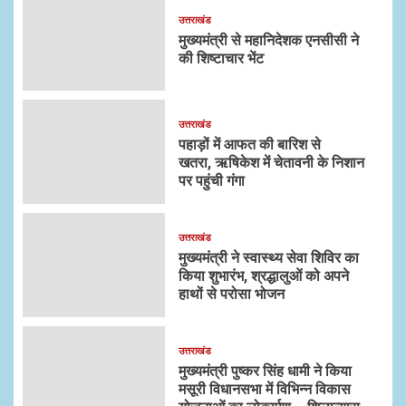
उत्तराखंड
मुख्यमंत्री से महानिदेशक एनसीसी ने
की शिष्टाचार भेंट
उत्तराखंड
पहाड़ों में आफत की बारिश से
खतरा, ऋषिकेश में चेतावनी के निशान
पर पहुंची गंगा
उत्तराखंड
मुख्यमंत्री ने स्वास्थ्य सेवा शिविर का
किया शुभारंभ, श्रद्धालुओं को अपने
हाथों से परोसा भोजन
उत्तराखंड
मुख्यमंत्री पुष्कर सिंह धामी ने किया
मसूरी विधानसभा में विभिन्न विकास