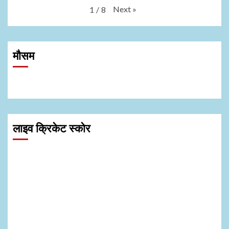
Next
»
1
/
8
मौसम
लाइव क्रिकेट स्कोर