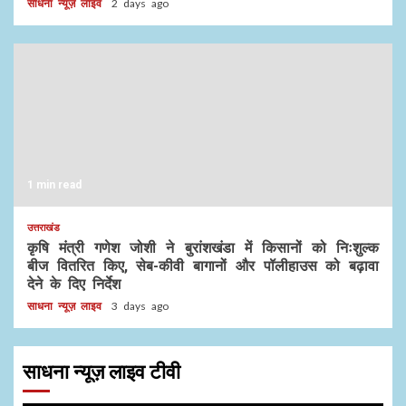
साधना न्यूज़ लाइव
2 days ago
1 min read
उत्तराखंड
कृषि मंत्री गणेश जोशी ने बुरांशखंडा में किसानों को निःशुल्क
बीज वितरित किए, सेब-कीवी बागानों और पॉलीहाउस को बढ़ावा
देने के दिए निर्देश
साधना न्यूज़ लाइव
3 days ago
साधना न्यूज़ लाइव टीवी