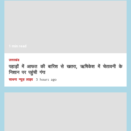
1 min read
उत्तराखंड
पहाड़ों में आफत की बारिश से खतरा, ऋषिकेश में चेतावनी के
निशान पर पहुंची गंगा
साधना न्यूज़ लाइव
5 hours ago