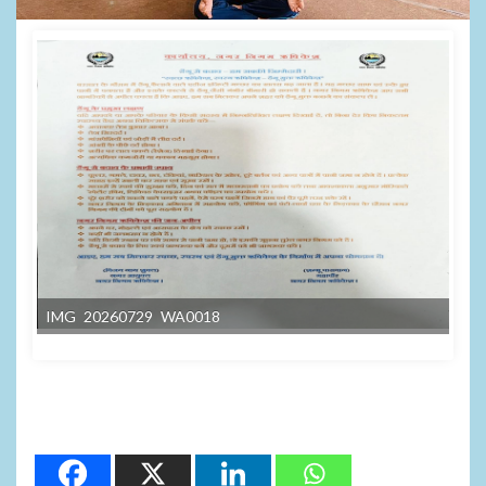
IMG 20260729 WA0018