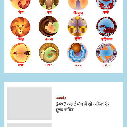
उत्तराखंड
24×7 अलर्ट मोड में रहें अधिकारी-
मुख्य सचिव