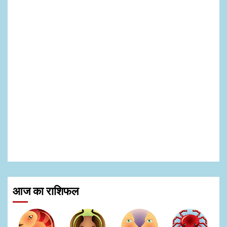
आज का राशिफल