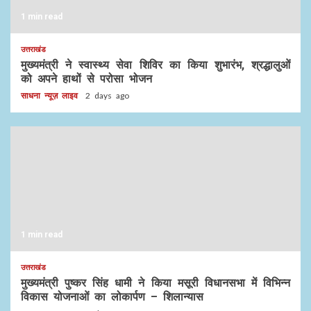
1 min read
उत्तराखंड
मुख्यमंत्री ने स्वास्थ्य सेवा शिविर का किया शुभारंभ, श्रद्धालुओं
को अपने हाथों से परोसा भोजन
साधना न्यूज़ लाइव
2 days ago
1 min read
उत्तराखंड
मुख्यमंत्री पुष्कर सिंह धामी ने किया मसूरी विधानसभा में विभिन्न
विकास योजनाओं का लोकार्पण – शिलान्यास