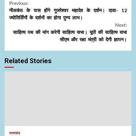
Continue
Previous:
नीलकंठ के पास होंगे गुजरेश्वर महादेव के दर्शन। दावा- 12
Reading
ज्योतिर्लिंगों के दर्शनों का होगा पुण्य लाभ।
Next:
साहित्य पथ की मांग करेगी साहित्य सभा। यूपी की साहित्य सभा
सीएम और रक्षा मंत्री को देगी ज्ञापन।
Related Stories
उत्तराखंड