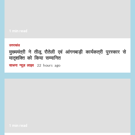
1 min read
उत्तराखंड
मुख्यमंत्री ने तीलू रौतेली एवं आंगनबाड़ी कार्यकत्री पुरस्कार से
मातृशक्ति को किया सम्मानित
साधना न्यूज़ लाइव
22 hours ago
1 min read