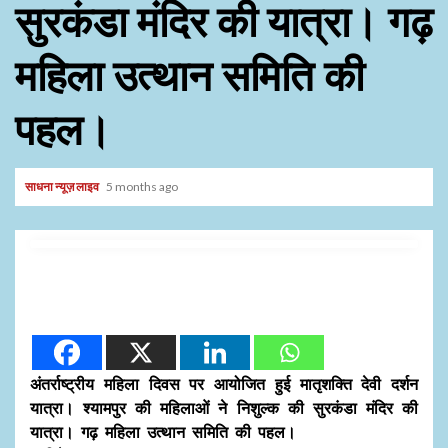
सुरकंडा मंदिर की यात्रा। गढ़
महिला उत्थान समिति की
पहल।
साधना न्यूज़ लाइव
5 months ago
अंतर्राष्ट्रीय महिला दिवस पर आयोजित हुई मातृशक्ति देवी दर्शन
यात्रा। श्यामपुर की महिलाओं ने निशुल्क की सुरकंडा मंदिर की
यात्रा। गढ़ महिला उत्थान समिति की पहल।