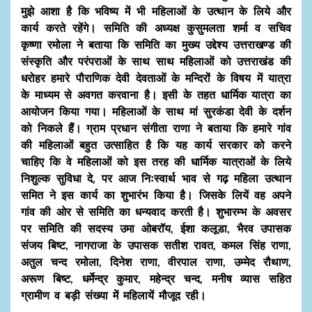
मुझे आशा है कि भविष्य में भी महिलाओं के उत्थान के लिये और
कार्य करते रहेंगे। समिति की अध्यक्ष कुसुमलता शर्मा व सचिव
कृष्णा रमोला ने बताया कि समिति का मुख्य उद्देश्य उत्तराखण्ड की
संस्कृति और परंपराओं के साथ साथ महिलाओं को उत्तराखंड की
धरोहर हमारे पौराणिक देवी देवताओं के मन्दिरों के विषय में यात्रा
के माध्यम से अवगत करवाना है। इसी के तहत धार्मिक यात्रा का
आयोजन किया गया। महिलाओं के साथ मां सुरकंडा देवी के दर्शन
को निकले हैं। ग्राम प्रधान संगीता राणा ने बताया कि हमारे गांव
की महिलाओं बहुत उत्साहित है कि यह कार्य सरकार को करने
चाहिए कि वे महिलाओं को इस तरह की धार्मिक यात्राओं के लिये
निशुल्क सुविधा दे, पर आज निःस्वार्थ भाव से गढ़ महिला उत्थान
समित ने इस कार्य का शुभारंभ किया है। जिसके लियें वह अपने
गांव की ओर से समिति का धन्यवाद करती है। शुभारम्भ के अवसर
पर समिति की सदस्य उमा ओबरॉय, ईशा कलूडा, भैरव उपासक
संजय बिष्ट, नागराजा के उपासक सतीश रावत, कमल सिंह राणा,
अतुल चन्द रमोला, दिनेश राणा, वीरपाल राणा, उम्मेद रौथाण,
अरूण बिष्ट, धर्मेन्द्र कुमार, महेन्द्र चन्द, मनीष व्यास सहित
ग्रामीण व बड़ी संख्या में महिलायें मौजूद रही।