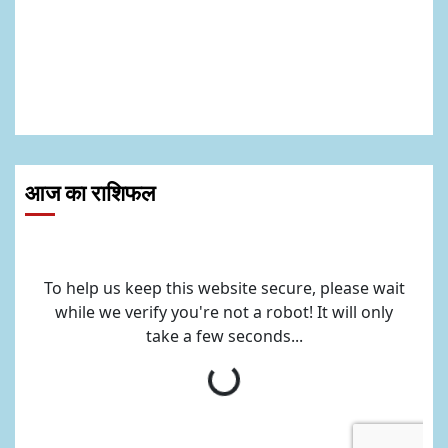
आज का राशिफल