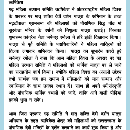
ऋषिकेश
गढ़ महिला उत्थान समिति ऋषिकेश ने अंतरराष्ट्रीय महिला दिवस
के अवसर पर मातृ शक्ति देवी दर्शन यात्रा के अभियान के तहत
भट्टोंवाला ग्रामसभा की महिलाओं को पौराणिक सिद्ध पीठ मां
सुरकंडा मन्दिर के दर्शनों को निशुल्क यात्रा कराई। जिसका
शुभारम्भ कांग्रेस नेता जयेन्द्र रमोला ने हरि झंडी दिखाकर किया।
यात्रा से पूर्व समिति के पदाधिकारियों ने महिला यात्रियों को
तिलक लगाकर अभिनंदन किया। यात्रा का शुभारंभ करते हुऐ
जयेन्द्र रमोला ने कहा कि आज महिला दिवस के अवसर पर गढ़
महिला उत्थान समिति ने महिलाओं को धार्मिक यात्रा पर ले जाने
का सराहनीय कार्य किया। क्योंकि महिला दिवस का असली उद्देश्य
तभी सार्थक जब हम समाज में महिलाओं को मान सम्मान और
स्वाभिमान के साथ उनका स्थान दें। साथ ही अपने धर्म,संस्कृति
और पौराणिक धार्मिक स्थलों को जानें, ताकि आने वाली पीढ़ियां
इनको भुला न सके।
आज जिस प्रकार गढ़ समिति ने मातृ शक्ति देवी दर्शन यात्रा
अभियान के तहत ऋषिकेश क्षेत्र की महिलाओं को उत्तराखण्ड के
पौराणिक देवी मन्दिरों के दर्शन करवाने का कार्य शुरू किया है और