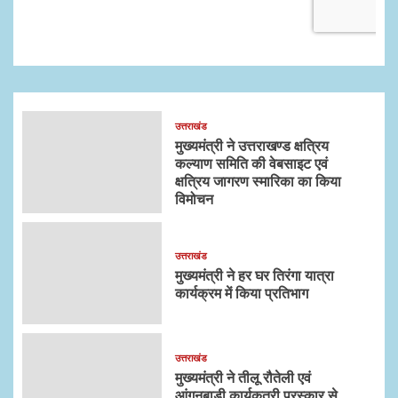
उत्तराखंड
मुख्यमंत्री ने उत्तराखण्ड क्षत्रिय
कल्याण समिति की वेबसाइट एवं
क्षत्रिय जागरण स्मारिका का किया
विमोचन
उत्तराखंड
मुख्यमंत्री ने हर घर तिरंगा यात्रा
कार्यक्रम में किया प्रतिभाग
उत्तराखंड
मुख्यमंत्री ने तीलू रौतेली एवं
आंगनबाड़ी कार्यकत्री पुरस्कार से