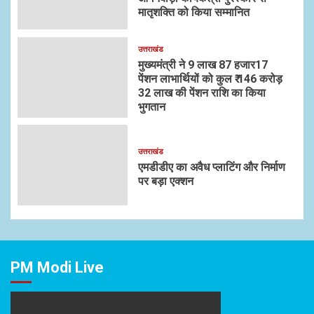
मातृशक्ति को किया सम्मानित
उत्तराखंड
मुख्यमंत्री ने 9 लाख 87 हजार17
पेंशन लाभार्थियों को कुल ₹ 146 करोड़
32 लाख की पेंशन राशि का किया
भुगतान
उत्तराखंड
एमडीडीए का अवैध प्लाटिंग और निर्माण
पर बड़ा एक्शन
PM Modi Live