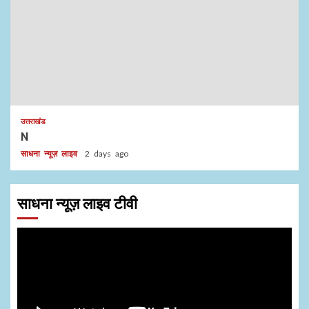
उत्तराखंड
N
साधना न्यूज़ लाइव
2 days ago
साधना न्यूज़ लाइव टीवी