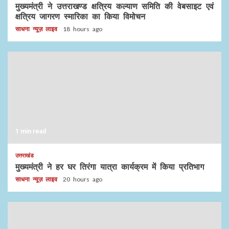
मुख्यमंत्री ने उत्तराखण्ड क्षत्रिय कल्याण समिति की वेबसाइट एवं
क्षत्रिय जागरण स्मारिका का किया विमोचन
साधना न्यूज़ लाइव
18 hours ago
1 min read
उत्तराखंड
मुख्यमंत्री ने हर घर तिरंगा यात्रा कार्यक्रम में किया प्रतिभाग
साधना न्यूज़ लाइव
20 hours ago