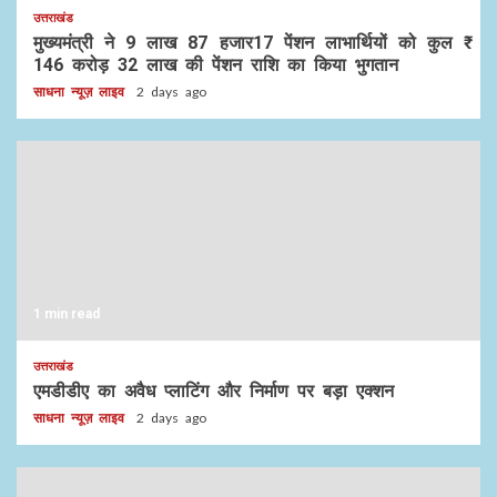
उत्तराखंड
मुख्यमंत्री ने 9 लाख 87 हजार17 पेंशन लाभार्थियों को कुल ₹
146 करोड़ 32 लाख की पेंशन राशि का किया भुगतान
साधना न्यूज़ लाइव
2 days ago
1 min read
उत्तराखंड
एमडीडीए का अवैध प्लाटिंग और निर्माण पर बड़ा एक्शन
साधना न्यूज़ लाइव
2 days ago