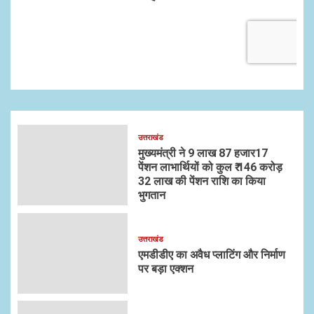
उत्तराखंड
मुख्यमंत्री ने 9 लाख 87 हजार17
पेंशन लाभार्थियों को कुल ₹ 146 करोड़
32 लाख की पेंशन राशि का किया
भुगतान
उत्तराखंड
एमडीडीए का अवैध प्लाटिंग और निर्माण
पर बड़ा एक्शन