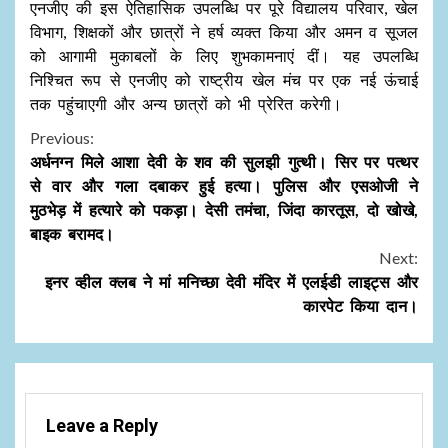
एनजीए की इस ऐतिहासिक उपलब्धि पर पूरे विद्यालय परिवार, खेल
विभाग, शिक्षकों और छात्रों ने हर्ष व्यक्त किया और अमन व सूजल
को आगामी मुकाबलों के लिए शुभकामनाएं दीं। यह उपलब्धि
निश्चित रूप से एनजीए को राष्ट्रीय खेल मंच पर एक नई ऊंचाई
तक पहुंचाएगी और अन्य छात्रों को भी प्रेरित करेगी।
Continue
Previous:
अर्धनग्न मिले आशा देवी के शव की सुलझी गुत्थी। सिर पर पत्थर
Reading
से वार और गला दबाकर हुई हत्या। पुलिस और एसओजी ने
मुठभेड़ में हत्यारे को पकड़ा। देसी तमंचा, जिंदा कारतूस, दो खोखे,
बाइक बरामद।
Next:
इनर व्हील क्लब ने मां मनिच्छा देवी मंदिर में एलईडी लाइट्स और
कारपेट किया दान।
Leave a Reply