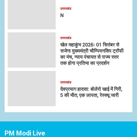
उत्तराखंड
N
उत्तराखंड
खेल महाकुंभ 2026ः 01 सितंबर से
सजेगा मुख्यमंत्री चौम्पियनशिप ट्रॉफी
का मंच, न्याय पंचायत से राज्य स्तर
तक होगा प्रतिभा का प्रदर्शन
उत्तराखंड
देवप्रयाग हादसा: बोलेरो खाई में गिरी,
5 की मौत; एक लापता, रेस्क्यू जारी
PM Modi Live