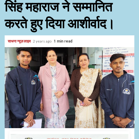
सिंह महाराज ने सम्मानित
करते हुए दिया आशीर्वाद।
साधना न्यूज़ लाइव
2 years ago
1 min read