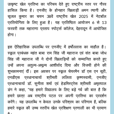
उत्कृष्ट खेल प्रतिभा का परिचय देते हुए राष्ट्रीय स्तर पर गौरव
हासिल किया है। एनजीए के होनहार खिलाड़ी अमन त्यागी और
सूजल कुमार का चयन 38वें राष्ट्रीय खेल 2025 में नेटबॉल
प्रतियोगिता के लिए हुआ है। यह प्रतिष्ठित आयोजन 6 से 13
फरवरी तक महाराणा प्रताप स्पोर्ट्स कॉलेज, देहरादून में आयोजित
होगा।
इस ऐतिहासिक उपलब्धि पर एनजीए में हर्षोल्लास का माहौल है।
स्कूल प्रबंधक महंत बाबा राम सिंह जी महाराज एवं संत बाबा जोध
सिंह जी महाराज जी ने दोनों खिलाड़ियों को सम्मानित करते हुए
उन्हें अपना अतुल्य-अमूल्य आशीर्वाद दिया और विजयी होने की
शुभकामनाएं दीं। इस अवसर पर स्कूल चेयरमैन डॉ एस एन सूरी,
एनडीएस प्रधानाचार्या श्रीमती ललिता कृष्णस्वामी, एनजीए
प्रधानाचार्या डॉ. सुनीता शर्मा एवं हेडमिस्ट्रेस श्रीमती अमृतपाल
डंग ने कहा, “यह हमारे विद्यालय के लिए बड़े गर्व की बात है कि
हमारे छात्र अब राष्ट्रीय पटल पर अपनी प्रतिभा का प्रदर्शन
करेंगे। यह उपलब्धि न केवल उनके परिश्रम का परिणाम है, बल्कि
हमारे स्कूल की उच्च स्तरीय खेल प्रशिक्षण प्रणाली का भी प्रमाण
है।