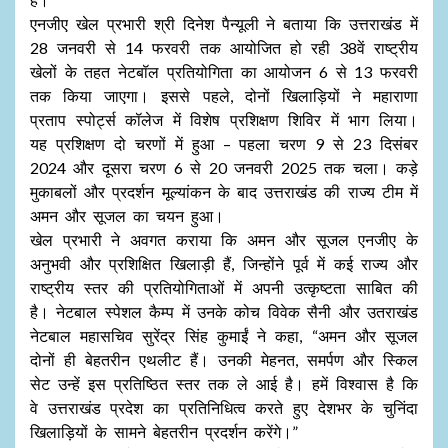
एनजीए खेल प्रभारी श्री दिनेश पैन्यूली ने बताया कि उत्तराखंड में
28 जनवरी से 14 फरवरी तक आयोजित हो रही 38वें राष्ट्रीय
खेलों के तहत नेटबॉल प्रतियोगिता का आयोजन 6 से 13 फरवरी
तक किया जाएगा। इससे पहले, दोनों खिलाड़ियों ने महाराणा
प्रताप स्पोर्ट्स कॉलेज में विशेष प्रशिक्षण शिविर में भाग लिया।
यह प्रशिक्षण दो चरणों में हुआ – पहला चरण 9 से 23 दिसंबर
2024 और दूसरा चरण 6 से 20 जनवरी 2025 तक चला। कड़े
मुकाबलों और प्रदर्शन मूल्यांकन के बाद उत्तराखंड की राज्य टीम में
अमन और सूजल का चयन हुआ।
खेल प्रभारी ने अवगत कराया कि अमन और सूजल एनजीए के
अनुभवी और प्रशिक्षित खिलाड़ी हैं, जिन्होंने पूर्व में कई राज्य और
राष्ट्रीय स्तर की प्रतियोगिताओं में अपनी उत्कृष्टता साबित की
है। नेटबाल स्पेशल कैम्प में उनके कोच विवेक सैनी और उतराखंड
नेटबाल महासचिव सुरेंद्र सिंह कुमाईं ने कहा, “अमन और सूजल
दोनों ही बेहतरीन एथलीट हैं। उनकी मेहनत, समर्पण और स्किल
सेट उन्हें इस प्रतिष्ठित स्तर तक ले आई है। हमें विश्वास है कि
वे उत्तराखंड प्रदेश का प्रतिनिधित्व करते हुए देशभर के चुनिंदा
खिलाड़ियों के सामने बेहतरीन प्रदर्शन करेंगे।”