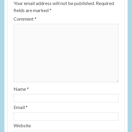
Your email address will not be published.
Required
fields are marked
*
Comment
*
Name
*
Email
*
Website