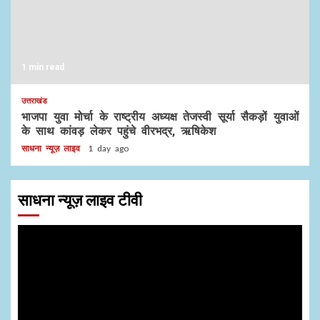
1 min read
उत्तराखंड
भाजपा युवा मोर्चा के राष्ट्रीय अध्यक्ष तेजस्वी सूर्या सैकड़ों युवाओं
के साथ कांवड़ लेकर पहुंचे वीरभद्र, ऋषिकेश
साधना न्यूज़ लाइव
1 day ago
साधना न्यूज़ लाइव टीवी