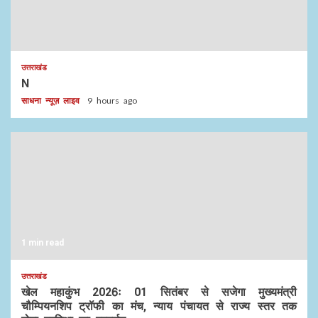
उत्तराखंड
N
साधना न्यूज़ लाइव
9 hours ago
1 min read
उत्तराखंड
खेल महाकुंभ 2026ः 01 सितंबर से सजेगा मुख्यमंत्री
चौम्पियनशिप ट्रॉफी का मंच, न्याय पंचायत से राज्य स्तर तक