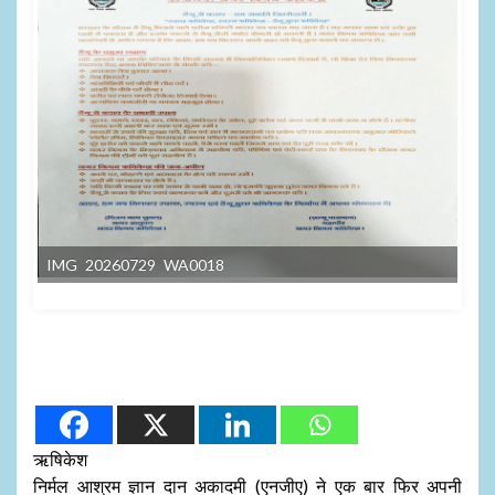
IMG 20260729 WA0018
ऋषिकेश
निर्मल आश्रम ज्ञान दान अकादमी (एनजीए) ने एक बार फिर अपनी