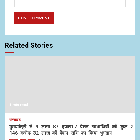
Related Stories
1 min read
उत्तराखंड
मुख्यमंत्री ने 9 लाख 87 हजार17 पेंशन लाभार्थियों को कुल ₹
146 करोड़ 32 लाख की पेंशन राशि का किया भुगतान