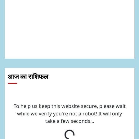
आज का राशिफल