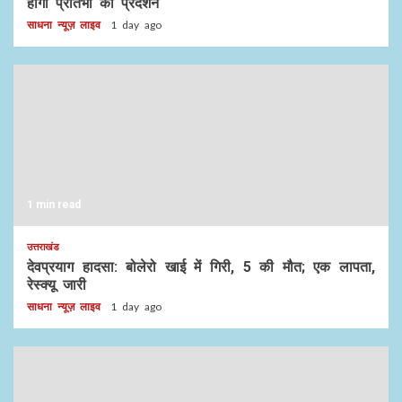
होगा प्रतिभा का प्रदर्शन
साधना न्यूज़ लाइव
1 day ago
1 min read
उत्तराखंड
देवप्रयाग हादसा: बोलेरो खाई में गिरी, 5 की मौत; एक लापता,
रेस्क्यू जारी
साधना न्यूज़ लाइव
1 day ago