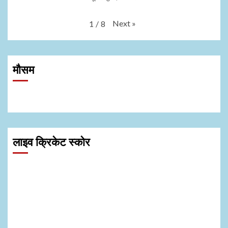
Next
»
1
/
8
मौसम
लाइव क्रिकेट स्कोर