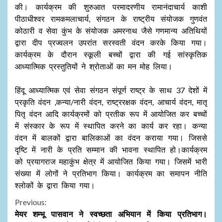
की। कार्यक्रम की शुरुआत परमादरणीय रामानंदाचार्य काशी
पीठाधीश्वर रामकमलाचार्य, संगठन के राष्ट्रीय संयोजक गुणवंत
कोठारी व सेवा कुंभ के संयोजक अमरनाथ जैसे गणमान्य अतिथियों
द्वारा दीप प्रज्वलन उपरांत सरस्वती वंदन करके किया गया।
कार्यक्रम के दौरान स्कूली बच्चों द्वारा की गई सांस्कृतिक
आध्यात्मिक प्रस्तुतियों ने श्रोताओं का मन मोह लिया।
हिंदू आध्यात्मिक एवं सेवा संगठन संपूर्ण राष्ट्र के साथ 37 देशों में
प्रकृति वंदन ,कन्या/नारी वंदन, राष्ट्ररक्षक वंदन, आचार्य वंदन, मातृ
पितृ वंदन आदि कार्यक्रमों को प्रतीक रूप में आयोजित कर बच्चों
में संस्कार के रूप में स्थापित करने का कार्य कर रहा। कन्या
वंदन में बालकों द्वारा बालिकाओं का वंदन कराया गया। जिससे
दृष्टि में नारी के प्रति सम्मान की भावना स्थापित हो।कार्यक्रम
को प्रयागराज महाकुंभ क्षेत्र में आयोजित किया गया। जिसमें भारी
संख्या में लोगों ने प्रतिभाग किया। कार्यक्रम का समापन नीति
श्लोकों के द्वारा किया गया।
Continue
Previous:
मेयर शम्भू पासवान ने स्वच्छता अभियान में किया प्रतिभाग।