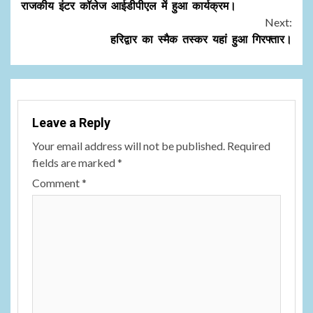
Reading
राजकीय इंटर कॉलेज आईडीपीएल में हुआ कार्यक्रम।
Next:
हरिद्वार का स्मैक तस्कर यहां हुआ गिरफ्तार।
Leave a Reply
Your email address will not be published.
Required
fields are marked
*
Comment
*