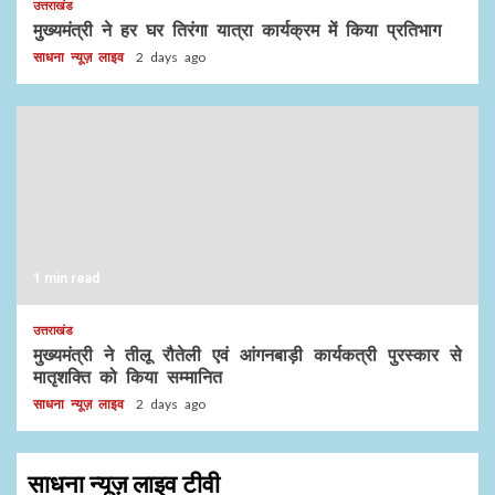
उत्तराखंड
मुख्यमंत्री ने हर घर तिरंगा यात्रा कार्यक्रम में किया प्रतिभाग
साधना न्यूज़ लाइव
2 days ago
1 min read
उत्तराखंड
मुख्यमंत्री ने तीलू रौतेली एवं आंगनबाड़ी कार्यकत्री पुरस्कार से
मातृशक्ति को किया सम्मानित
साधना न्यूज़ लाइव
2 days ago
साधना न्यूज़ लाइव टीवी