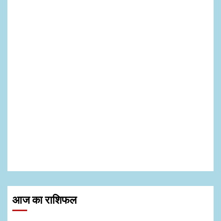
आज का राशिफल