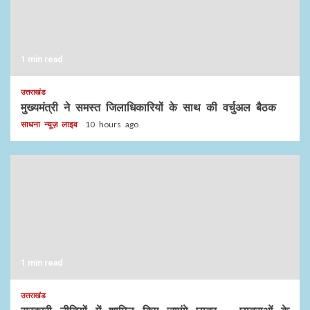
1 min read
उत्तराखंड
मुख्यमंत्री ने समस्त जिलाधिकारियों के साथ की वर्चुअल बैठक
साधना न्यूज़ लाइव
10 hours ago
1 min read
उत्तराखंड