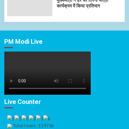
मुख्यमंत्री ने हर घर तिरंगा यात्रा
कार्यक्रम में किया प्रतिभाग
PM Modi Live
Live Counter
Total Users : 119736