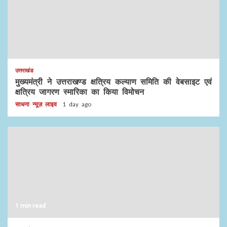
उत्तराखंड
मुख्यमंत्री ने उत्तराखण्ड क्षत्रिय कल्याण समिति की वेबसाइट एवं
क्षत्रिय जागरण स्मारिका का किया विमोचन
साधना न्यूज़ लाइव
1 day ago
1 min read