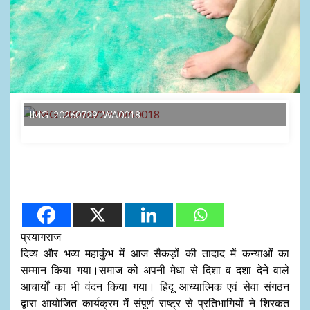
IMG 20260729 WA0018
प्रयागराज
दिव्य और भव्य महाकुंभ में आज सैकड़ों की तादाद में कन्याओं का
सम्मान किया गया।समाज को अपनी मेधा से दिशा व दशा देने वाले
आचार्यों का भी वंदन किया गया। हिंदू आध्यात्मिक एवं सेवा संगठन
द्वारा आयोजित कार्यक्रम में संपूर्ण राष्ट्र से प्रतिभागियों ने शिरकत