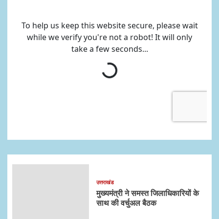
उत्तराखंड
मुख्यमंत्री ने समस्त जिलाधिकारियों के
साथ की वर्चुअल बैठक