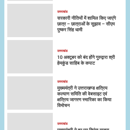
उत्तराखंड
सरकारी नीतियों में शामिल किए जाएंगे
छात्र – छात्राओं के सुझाव – सीएम
पुष्कर सिंह धामी
उत्तराखंड
10 अक्टूबर को बंद होंगे गुरुद्वारा श्री
हेमकुंड साहिब के कपाट
उत्तराखंड
मुख्यमंत्री ने उत्तराखण्ड क्षत्रिय
कल्याण समिति की वेबसाइट एवं
क्षत्रिय जागरण स्मारिका का किया
विमोचन
उत्तराखंड